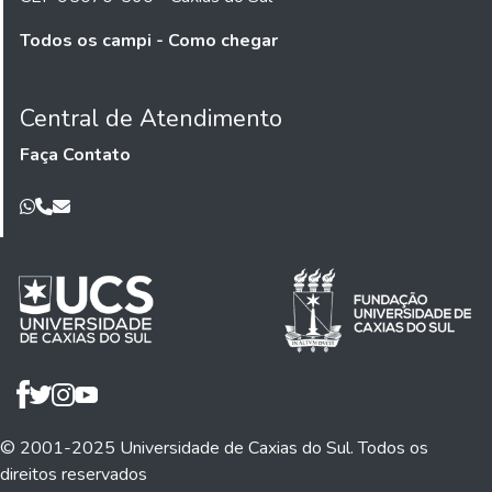
Todos os campi - Como chegar
Central de Atendimento
Faça Contato
© 2001-2025 Universidade de Caxias do Sul. Todos os
direitos reservados