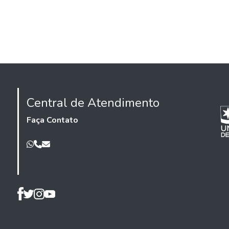
Central de Atendimento
Faça Contato