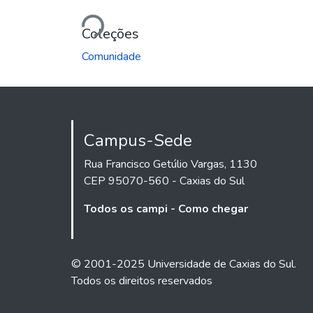
Carregando...
Coleções
Comunidade
Campus-Sede
Rua Francisco Getúlio Vargas, 1130
CEP 95070-560 - Caxias do Sul
Todos os campi - Como chegar
© 2001-2025 Universidade de Caxias do Sul.
Todos os direitos reservados