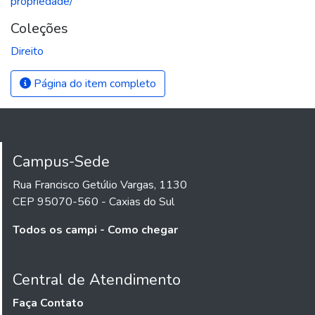
propriedade/
Coleções
Direito
Página do item completo
Campus-Sede
Rua Francisco Getúlio Vargas, 1130
CEP 95070-560 - Caxias do Sul
Todos os campi - Como chegar
Central de Atendimento
Faça Contato