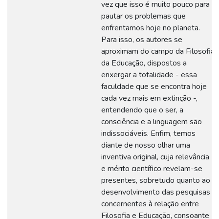
vez que isso é muito pouco para
pautar os problemas que
enfrentamos hoje no planeta.
Para isso, os autores se
aproximam do campo da Filosofia
da Educação, dispostos a
enxergar a totalidade - essa
faculdade que se encontra hoje
cada vez mais em extinção -,
entendendo que o ser, a
consciência e a linguagem são
indissociáveis. Enfim, temos
diante de nosso olhar uma
inventiva original, cuja relevância
e mérito científico revelam-se
presentes, sobretudo quanto ao
desenvolvimento das pesquisas
concernentes à relação entre
Filosofia e Educação, consoante