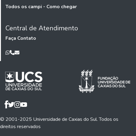
Todos os campi - Como chegar
Central de Atendimento
Faça Contato
© 2001-2025 Universidade de Caxias do Sul. Todos os
direitos reservados