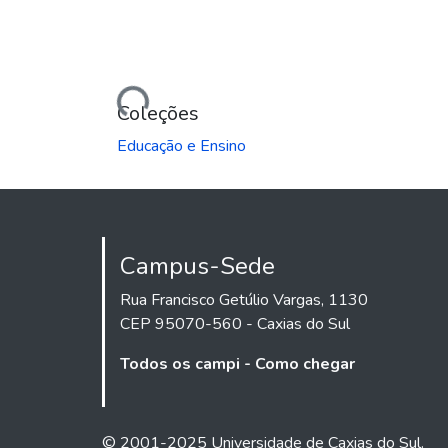
Carregando...
Coleções
Educação e Ensino
Campus-Sede
Rua Francisco Getúlio Vargas, 1130
CEP 95070-560 - Caxias do Sul
Todos os campi - Como chegar
© 2001-2025 Universidade de Caxias do Sul.