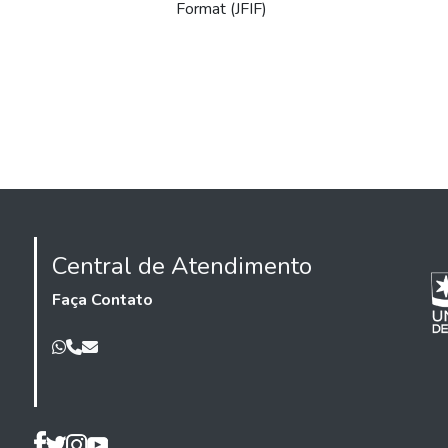
Format (JFIF)
Central de Atendimento
Faça Contato