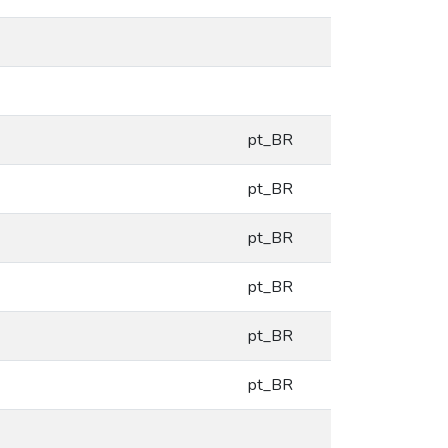
pt_BR
pt_BR
pt_BR
pt_BR
pt_BR
pt_BR