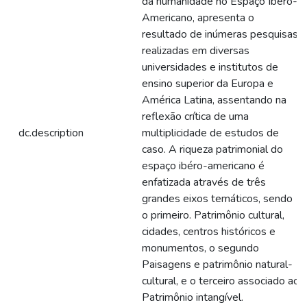
da humanidade no Espaço Ibero-
Americano, apresenta o
resultado de inúmeras pesquisas
realizadas em diversas
universidades e institutos de
ensino superior da Europa e
América Latina, assentando na
reflexão crítica de uma
dc.description
multiplicidade de estudos de
caso. A riqueza patrimonial do
espaço ibéro-americano é
enfatizada através de três
grandes eixos temáticos, sendo
o primeiro. Patrimônio cultural,
cidades, centros históricos e
monumentos, o segundo
Paisagens e patrimônio natural-
cultural, e o terceiro associado ao
Patrimônio intangível.