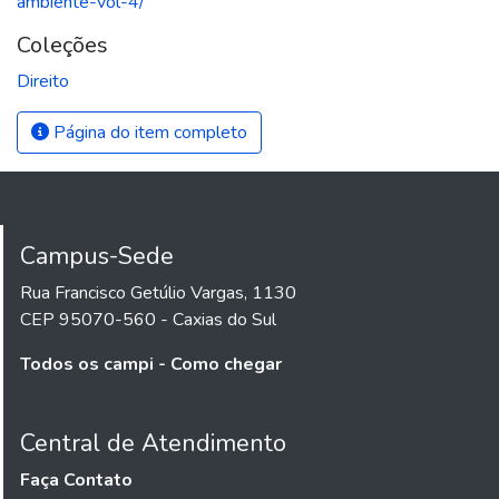
ambiente-vol-4/
Coleções
Direito
Página do item completo
Campus-Sede
Rua Francisco Getúlio Vargas, 1130
CEP 95070-560 - Caxias do Sul
Todos os campi - Como chegar
Central de Atendimento
Faça Contato