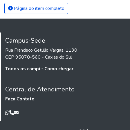
Página do item completo
Campus-Sede
Rua Francisco Getúlio Vargas, 1130
CEP 95070-560 - Caxias do Sul
Todos os campi - Como chegar
Central de Atendimento
Faça Contato