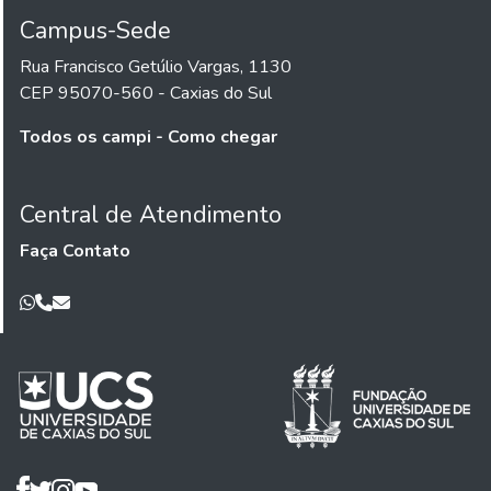
Campus-Sede
Rua Francisco Getúlio Vargas, 1130
CEP 95070-560 - Caxias do Sul
Todos os campi - Como chegar
Central de Atendimento
Faça Contato