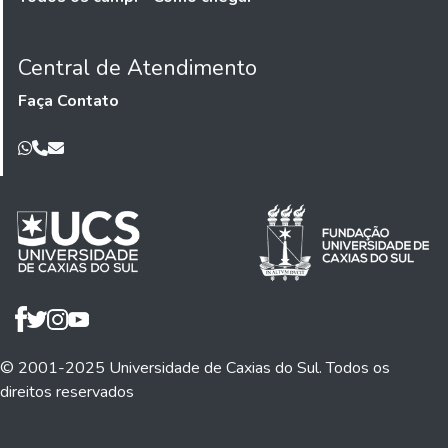
Central de Atendimento
Faça Contato
© 2001-2025 Universidade de Caxias do Sul. Todos os
direitos reservados