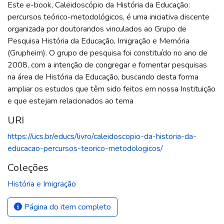
Este e-book, Caleidoscópio da História da Educação:
percursos teórico-metodológicos, é uma iniciativa discente
organizada por doutorandos vinculados ao Grupo de
Pesquisa História da Educação, Imigração e Memória
(Grupheim). O grupo de pesquisa foi constituído no ano de
2008, com a intenção de congregar e fomentar pesquisas
na área de História da Educação, buscando desta forma
ampliar os estudos que têm sido feitos em nossa Instituição
e que estejam relacionados ao tema
URI
https://ucs.br/educs/livro/caleidoscopio-da-historia-da-
educacao-percursos-teorico-metodologicos/
Coleções
História e Imigração
Página do item completo