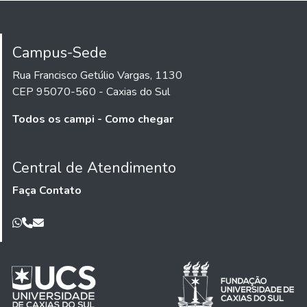
Campus-Sede
Rua Francisco Getúlio Vargas, 1130
CEP 95070-560 - Caxias do Sul
Todos os campi - Como chegar
Central de Atendimento
Faça Contato