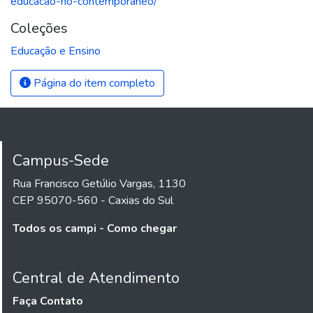
educacao-no-contemporaneo/
Coleções
Educação e Ensino
Página do item completo
Campus-Sede
Rua Francisco Getúlio Vargas, 1130
CEP 95070-560 - Caxias do Sul
Todos os campi - Como chegar
Central de Atendimento
Faça Contato