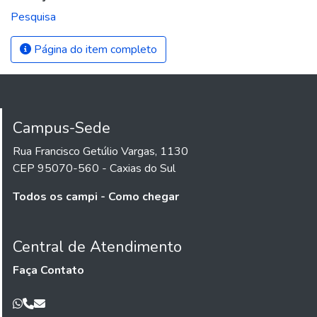
Pesquisa
Página do item completo
Campus-Sede
Rua Francisco Getúlio Vargas, 1130
CEP 95070-560 - Caxias do Sul
Todos os campi - Como chegar
Central de Atendimento
Faça Contato