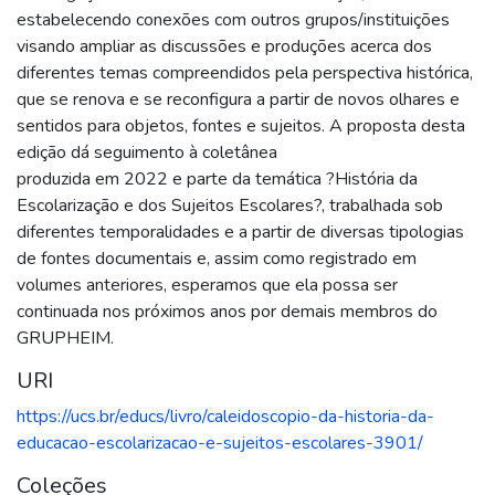
estabelecendo conexões com outros grupos/instituições
visando ampliar as discussões e produções acerca dos
diferentes temas compreendidos pela perspectiva histórica,
que se renova e se reconfigura a partir de novos olhares e
sentidos para objetos, fontes e sujeitos. A proposta desta
edição dá seguimento à coletânea
produzida em 2022 e parte da temática ?História da
Escolarização e dos Sujeitos Escolares?, trabalhada sob
diferentes temporalidades e a partir de diversas tipologias
de fontes documentais e, assim como registrado em
volumes anteriores, esperamos que ela possa ser
continuada nos próximos anos por demais membros do
GRUPHEIM.
URI
https://ucs.br/educs/livro/caleidoscopio-da-historia-da-
educacao-escolarizacao-e-sujeitos-escolares-3901/
Coleções