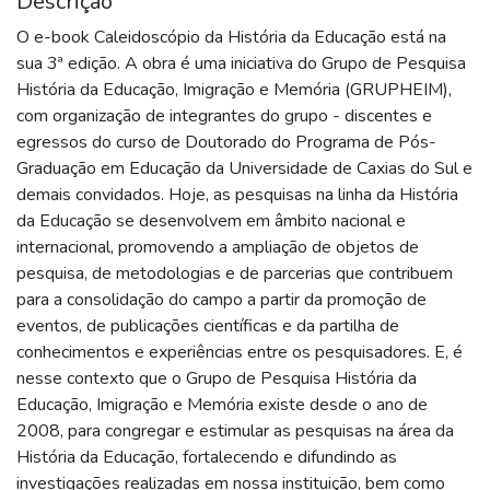
Descrição
O e-book Caleidoscópio da História da Educação está na
sua 3ª edição. A obra é uma iniciativa do Grupo de Pesquisa
História da Educação, Imigração e Memória (GRUPHEIM),
com organização de integrantes do grupo - discentes e
egressos do curso de Doutorado do Programa de Pós-
Graduação em Educação da Universidade de Caxias do Sul e
demais convidados. Hoje, as pesquisas na linha da História
da Educação se desenvolvem em âmbito nacional e
internacional, promovendo a ampliação de objetos de
pesquisa, de metodologias e de parcerias que contribuem
para a consolidação do campo a partir da promoção de
eventos, de publicações científicas e da partilha de
conhecimentos e experiências entre os pesquisadores. E, é
nesse contexto que o Grupo de Pesquisa História da
Educação, Imigração e Memória existe desde o ano de
2008, para congregar e estimular as pesquisas na área da
História da Educação, fortalecendo e difundindo as
investigações realizadas em nossa instituição, bem como