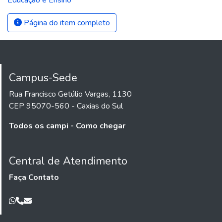
Página do item completo
Campus-Sede
Rua Francisco Getúlio Vargas, 1130
CEP 95070-560 - Caxias do Sul
Todos os campi - Como chegar
Central de Atendimento
Faça Contato