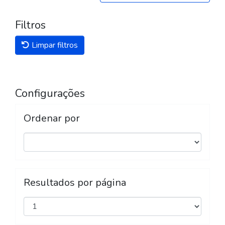
Filtros
Limpar filtros
Configurações
Ordenar por
Resultados por página