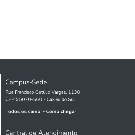
Campus-Sede
Rua Francisco Getúlio Vargas, 1130
CEP 95070-560 - Caxias do Sul
Todos os campi - Como chegar
Central de Atendimento