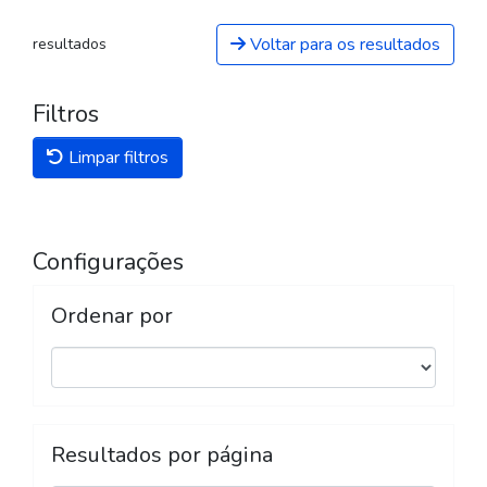
Voltar para os resultados
resultados
Filtros
Limpar filtros
Configurações
Ordenar por
Resultados por página