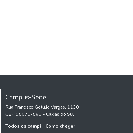
Campus-Sede
Rua Francisco Getúlio Vargas, 1130
CEP 95070-560 - Caxias do Sul
Todos os campi - Como chegar