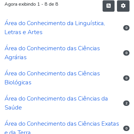
Agora exibindo
1 - 8 de 8
Área do Conhecimento da Linguística,
0
Letras e Artes
Área do Conhecimento das Ciências
0
Agrárias
Área do Conhecimento das Ciências
0
Biológicas
Área do Conhecimento das Ciências da
2
Saúde
Área do Conhecimento das Ciências Exatas
0
e da Terra