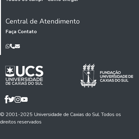
Central de Atendimento
Faça Contato
© 2001-2025 Universidade de Caxias do Sul. Todos os
direitos reservados