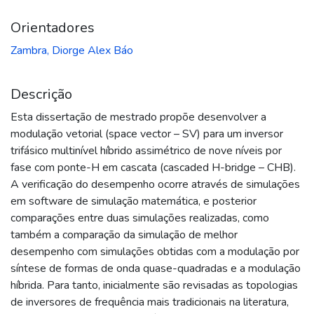
Orientadores
Zambra, Diorge Alex Báo
Descrição
Esta dissertação de mestrado propõe desenvolver a
modulação vetorial (space vector – SV) para um inversor
trifásico multinível híbrido assimétrico de nove níveis por
fase com ponte-H em cascata (cascaded H-bridge – CHB).
A verificação do desempenho ocorre através de simulações
em software de simulação matemática, e posterior
comparações entre duas simulações realizadas, como
também a comparação da simulação de melhor
desempenho com simulações obtidas com a modulação por
síntese de formas de onda quase-quadradas e a modulação
híbrida. Para tanto, inicialmente são revisadas as topologias
de inversores de frequência mais tradicionais na literatura,