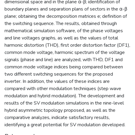
dimensional space and in the plane α-β; identification of
boundary planes and separation plans of sectors in the α-β
plane; obtaining the decomposition matrices e; definition of
the switching sequence. The results, obtained through
mathematical simulation software, of the phase voltages
and line voltages graphs, as well as the values of total
harmonic distortion (THD), first order distortion factor (DF1),
common mode voltage, harmonic spectrum of the voltage
signals (phase and line) are analyzed, with THD, DF1 and
common mode voltage indices being compared between
two different switching sequences for the proposed
inverter. In addition, the values of these indices are
compared with other modulation techniques (step wave
modulation and hybrid modulation). The development and
results of the SV modulation simulations in the nine-level
hybrid asymmetric topology proposed, as well as the
comparative analyzes, indicate satisfactory results,
identifying a great potential for SV modulation developed.