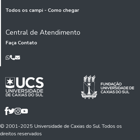
Todos os campi - Como chegar
Central de Atendimento
Faça Contato
© 2001-2025 Universidade de Caxias do Sul. Todos os
direitos reservados