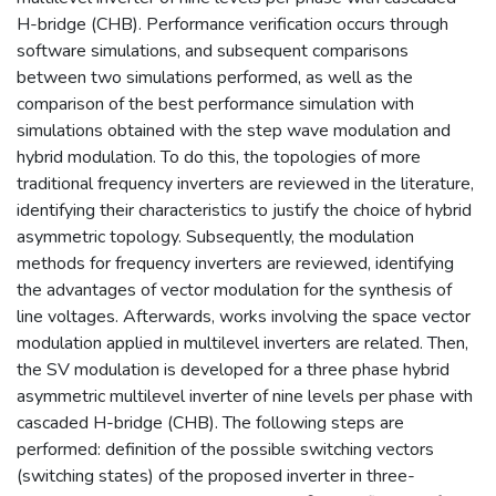
H-bridge (CHB). Performance verification occurs through
software simulations, and subsequent comparisons
between two simulations performed, as well as the
comparison of the best performance simulation with
simulations obtained with the step wave modulation and
hybrid modulation. To do this, the topologies of more
traditional frequency inverters are reviewed in the literature,
identifying their characteristics to justify the choice of hybrid
asymmetric topology. Subsequently, the modulation
methods for frequency inverters are reviewed, identifying
the advantages of vector modulation for the synthesis of
line voltages. Afterwards, works involving the space vector
modulation applied in multilevel inverters are related. Then,
the SV modulation is developed for a three phase hybrid
asymmetric multilevel inverter of nine levels per phase with
cascaded H-bridge (CHB). The following steps are
performed: definition of the possible switching vectors
(switching states) of the proposed inverter in three-