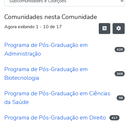
Comunidades nesta Comunidade
Agora exibindo
1 - 10 de 17
Programa de Pós-Graduação em
426
Administração
Programa de Pós-Graduação em
346
Biotecnologia
Programa de Pós-Graduação em Ciências
98
da Saúde
Programa de Pós-Graduação em Direito
417