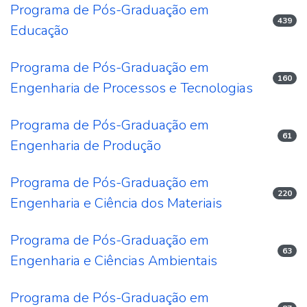
Programa de Pós-Graduação em
439
Educação
Programa de Pós-Graduação em
160
Engenharia de Processos e Tecnologias
Programa de Pós-Graduação em
61
Engenharia de Produção
Programa de Pós-Graduação em
220
Engenharia e Ciência dos Materiais
Programa de Pós-Graduação em
63
Engenharia e Ciências Ambientais
Programa de Pós-Graduação em