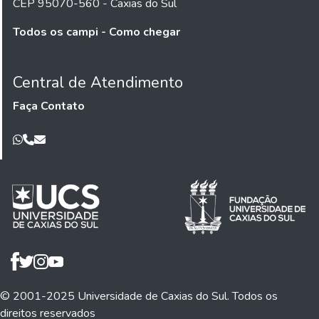
CEP 95070-560 - Caxias do Sul
Todos os campi - Como chegar
Central de Atendimento
Faça Contato
© 2001-2025 Universidade de Caxias do Sul. Todos os
direitos reservados