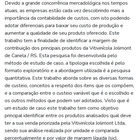
Devido a grande concorrência mercadológica nos tempos
atuais, as empresas estão cada vez descobrindo mais a
importância da contabilidade de custos, com isto podendo
adotar diferenciais para baixar seu custo de produção e
aumentar a qualidade de seu produto oferecido. Este
trabalho tem a finalidade de identificar a margem de
contribuição dos principais produtos da Vitivinícola Jolimont
de Canela / RS. Esta pesquisa foi desenvolvida pelo
método de estudo de caso, a tipologia escolhida é pelo
formato exploratório e a abordagem utilizada é a pesquisa
quantitativa. Este trabalho aborda sobre as diversas formas
de custeio, conceitos a respeito dos itens que os compõem,
e a comparação entre o custeio variável que é o escolhido e
os outros métodos que podem ser adotados. Visto que é
um estudo de caso este trabalho tem como objetivo
principal identificar entre os produtos analisados qual deve
ter a sua venda priorizada pela Vitivinícola Jolimont Ltda,
sendo sua análise realizada por unidade e comparada
percentualmente e por valor de margem líquida (sic).