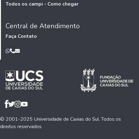
Todos os campi - Como chegar
Central de Atendimento
Faça Contato
© 2001-2025 Universidade de Caxias do Sul. Todos os
direitos reservados