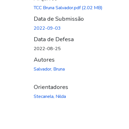
Carregando...
TCC Bruna Salvador.pdf
(2.02 MB)
Data de Submissão
2022-09-03
Data de Defesa
2022-08-25
Autores
Salvador, Bruna
Orientadores
Stecanela, Nilda