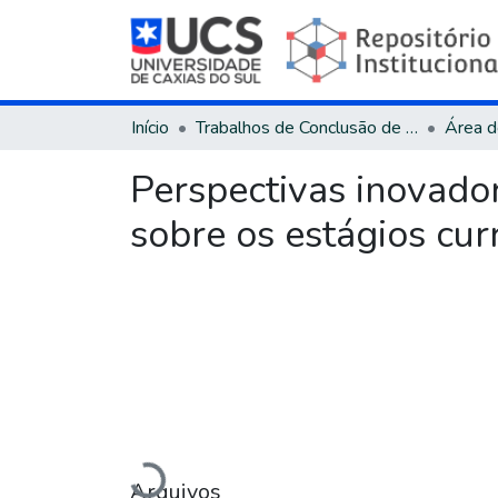
Início
Trabalhos de Conclusão de Curso
Perspectivas inovado
sobre os estágios cur
Arquivos