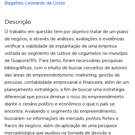
Bagattini, Leonardo da Costa
Descrição
O trabalho em questão tem por objetivo tratar de um plano
de negócio, e através de análises, avaliações e evidências
verificar a viabilidade de implantação de uma empresa
voltada ao segmento de cultivo de cogumelos no município
de Guaporé/RS. Para tanto, foram necessárias pesquisas
bibliográficas, com o intuito de buscar conceitos de autores
das áreas de empreendedorismo, marketing, gestão de
pessoas, contabilidade empresarial e financeira, além de um
planejamento estratégico, a fim de buscar uma estratégia
diferencial que possa diminuir o risco do empreendimento
diante o cenário político e econômico o qual o país se
encontra. Avaliando o segmento do empreendimento,
buscaram-se informações de mercado, pontos fortes e
fracos do negócio, além da aplicação de uma pesquisa
mercadológica que auxiliou na tomada de decisão e