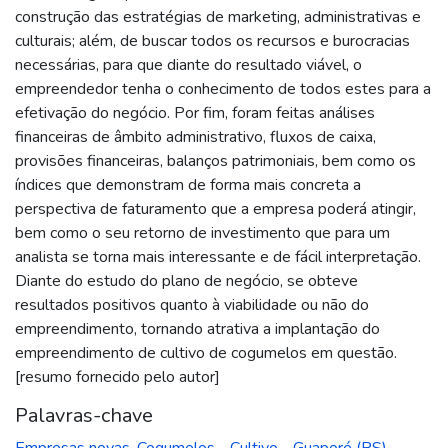
construção das estratégias de marketing, administrativas e
culturais; além, de buscar todos os recursos e burocracias
necessárias, para que diante do resultado viável, o
empreendedor tenha o conhecimento de todos estes para a
efetivação do negócio. Por fim, foram feitas análises
financeiras de âmbito administrativo, fluxos de caixa,
provisões financeiras, balanços patrimoniais, bem como os
índices que demonstram de forma mais concreta a
perspectiva de faturamento que a empresa poderá atingir,
bem como o seu retorno de investimento que para um
analista se torna mais interessante e de fácil interpretação.
Diante do estudo do plano de negócio, se obteve
resultados positivos quanto à viabilidade ou não do
empreendimento, tornando atrativa a implantação do
empreendimento de cultivo de cogumelos em questão.
[resumo fornecido pelo autor]
Palavras-chave
Empresas novas
,
Cogumelos - Cultivo - Guaporé (RS)
,