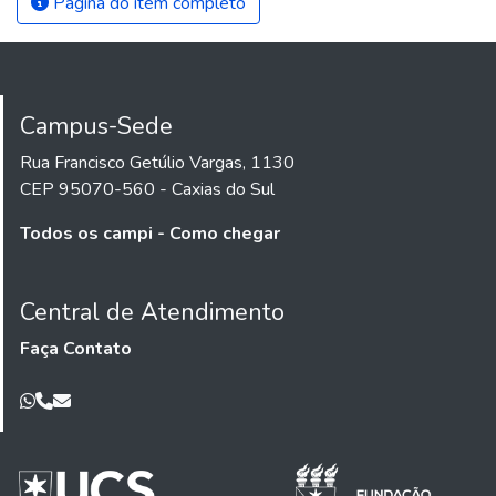
Página do item completo
Campus-Sede
Rua Francisco Getúlio Vargas, 1130
CEP 95070-560 - Caxias do Sul
Todos os campi - Como chegar
Central de Atendimento
Faça Contato