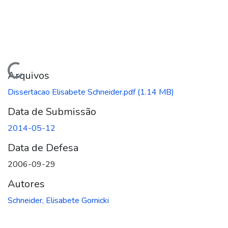
Carregando...
Arquivos
Dissertacao Elisabete Schneider.pdf
(1.14 MB)
Data de Submissão
2014-05-12
Data de Defesa
2006-09-29
Autores
Schneider, Elisabete Gornicki