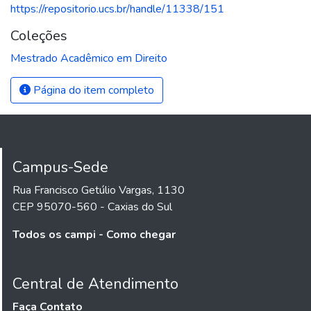
https://repositorio.ucs.br/handle/11338/151
Coleções
Mestrado Acadêmico em Direito
Página do item completo
Campus-Sede
Rua Francisco Getúlio Vargas, 1130
CEP 95070-560 - Caxias do Sul
Todos os campi - Como chegar
Central de Atendimento
Faça Contato