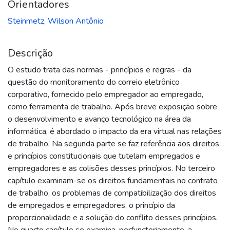
Orientadores
Steinmetz, Wilson Antônio
Descrição
O estudo trata das normas - princípios e regras - da
questão do monitoramento do correio eletrônico
corporativo, fornecido pelo empregador ao empregado,
como ferramenta de trabalho. Após breve exposição sobre
o desenvolvimento e avanço tecnológico na área da
informática, é abordado o impacto da era virtual nas relações
de trabalho. Na segunda parte se faz referência aos direitos
e princípios constitucionais que tutelam empregados e
empregadores e as colisões desses princípios. No terceiro
capítulo examinam-se os direitos fundamentais no contrato
de trabalho, os problemas de compatibilização dos direitos
de empregados e empregadores, o princípio da
proporcionalidade e a solução do conflito desses princípios.
No quarto capítulo se examina, perfunctoriamente, a