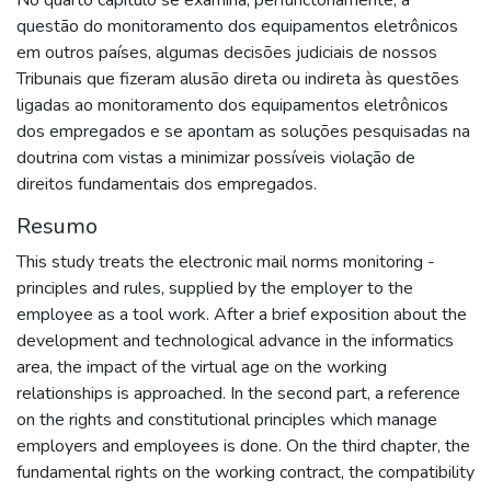
questão do monitoramento dos equipamentos eletrônicos
em outros países, algumas decisões judiciais de nossos
Tribunais que fizeram alusão direta ou indireta às questões
ligadas ao monitoramento dos equipamentos eletrônicos
dos empregados e se apontam as soluções pesquisadas na
doutrina com vistas a minimizar possíveis violação de
direitos fundamentais dos empregados.
Resumo
This study treats the electronic mail norms monitoring -
principles and rules, supplied by the employer to the
employee as a tool work. After a brief exposition about the
development and technological advance in the informatics
area, the impact of the virtual age on the working
relationships is approached. In the second part, a reference
on the rights and constitutional principles which manage
employers and employees is done. On the third chapter, the
fundamental rights on the working contract, the compatibility