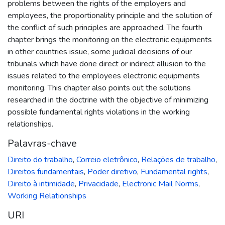
problems between the rights of the employers and
employees, the proportionality principle and the solution of
the conflict of such principles are approached. The fourth
chapter brings the monitoring on the electronic equipments
in other countries issue, some judicial decisions of our
tribunals which have done direct or indirect allusion to the
issues related to the employees electronic equipments
monitoring. This chapter also points out the solutions
researched in the doctrine with the objective of minimizing
possible fundamental rights violations in the working
relationships.
Palavras-chave
Direito do trabalho
,
Correio eletrônico
,
Relações de trabalho
,
Direitos fundamentais
,
Poder diretivo
,
Fundamental rights
,
Direito à intimidade
,
Privacidade
,
Electronic Mail Norms
,
Working Relationships
URI