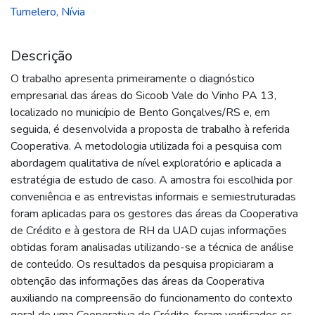
Tumelero, Nívia
Descrição
O trabalho apresenta primeiramente o diagnóstico
empresarial das áreas do Sicoob Vale do Vinho PA 13,
localizado no município de Bento Gonçalves/RS e, em
seguida, é desenvolvida a proposta de trabalho à referida
Cooperativa. A metodologia utilizada foi a pesquisa com
abordagem qualitativa de nível exploratório e aplicada a
estratégia de estudo de caso. A amostra foi escolhida por
conveniência e as entrevistas informais e semiestruturadas
foram aplicadas para os gestores das áreas da Cooperativa
de Crédito e à gestora de RH da UAD cujas informações
obtidas foram analisadas utilizando-se a técnica de análise
de conteúdo. Os resultados da pesquisa propiciaram a
obtenção das informações das áreas da Cooperativa
auxiliando na compreensão do funcionamento do contexto
geral de uma Cooperativa de Crédito, foram verificados os