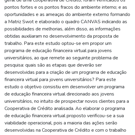
pontos fortes e os pontos fracos do ambiente interno; e as
oportunidades e as ameaças do ambiente externo formando
a Matriz Swot e elaborado o quadro CANVAS indicando as
possibilidades de melhorias, além disso, as informações
obtidas auxiliaram no desenvolvimento da proposta de
trabalho. Para este estudo optou-se em propor um
programa de educação financeira virtual para jovens
universitários, ao que remete ao seguinte problema de
pesquisa: quais são as etapas que deverão ser
desenvolvidas para a criação de um programa de educação
financeira virtual para jovens universitários? Para este
estudo o objetivo consistiu em desenvolver um programa
de educação financeira virtual direcionado aos jovens
universitários, no intuito de prospectar novos clientes para a
Cooperativa de Crédito analisada. Ao elaborar o programa
de educação financeira virtual proposto verificou-se a sua
viabilidade operacional, pois a maioria das ações serão
desenvolvidas na Cooperativa de Crédito e com o trabalho