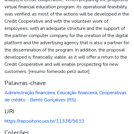
virtual financial education program, its operational feasibility
was verified, as most of the actions will be developed in the
Credit Cooperative and with the volunteer work of
employees, with an adequate structure and the support of
the partner computer company for the creation of the digital
platform and the advertising agency that is also a partner for
the dissemination of the program. In addition, the proposal
developed is financially viable, as it will offer a return to the
Credit Cooperative and will enable prospecting for new
customers. [resumo fornecido pelo autor]
Palavras-chave
Administração financeira
,
Educação financeira
,
Cooperativas
de crédito - Bento Gonçalves (RS)
URI
https://repositorio.ucs.br/11338/9633
Coleções