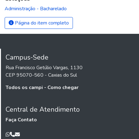
Administração - Bacharelado
Página do item completo
Campus-Sede
Rua Francisco Getúlio Vargas, 1130
CEP 95070-560 - Caxias do Sul
Todos os campi - Como chegar
Central de Atendimento
Faça Contato