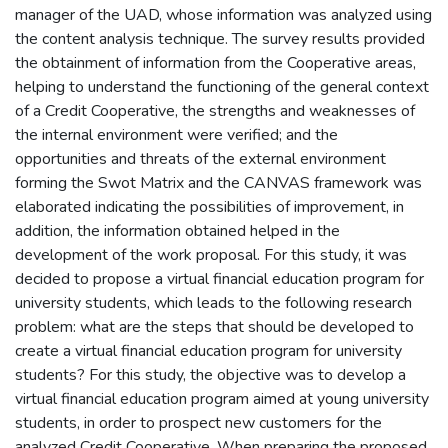
manager of the UAD, whose information was analyzed using
the content analysis technique. The survey results provided
the obtainment of information from the Cooperative areas,
helping to understand the functioning of the general context
of a Credit Cooperative, the strengths and weaknesses of
the internal environment were verified; and the
opportunities and threats of the external environment
forming the Swot Matrix and the CANVAS framework was
elaborated indicating the possibilities of improvement, in
addition, the information obtained helped in the
development of the work proposal. For this study, it was
decided to propose a virtual financial education program for
university students, which leads to the following research
problem: what are the steps that should be developed to
create a virtual financial education program for university
students? For this study, the objective was to develop a
virtual financial education program aimed at young university
students, in order to prospect new customers for the
analyzed Credit Cooperative. When preparing the proposed