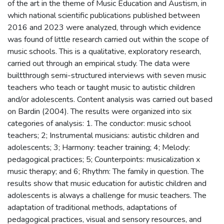
of the art in the theme of Music Education and Austism, in
which national scientific publications published between
2016 and 2023 were analyzed, through which evidence
was found of little research carried out within the scope of
music schools. This is a qualitative, exploratory research,
carried out through an empirical study. The data were
builtthrough semi-structured interviews with seven music
teachers who teach or taught music to autistic children
and/or adolescents. Content analysis was carried out based
on Bardin (2004). The results were organized into six
categories of analysis: 1. The conductor: music school
teachers; 2; Instrumental musicians: autistic children and
adolescents; 3; Harmony: teacher training; 4; Melody:
pedagogical practices; 5; Counterpoints: musicalization x
music therapy; and 6; Rhythm: The family in question. The
results show that music education for autistic children and
adolescents is always a challenge for music teachers. The
adaptation of traditional methods, adaptations of
pedagogical practices, visual and sensory resources, and