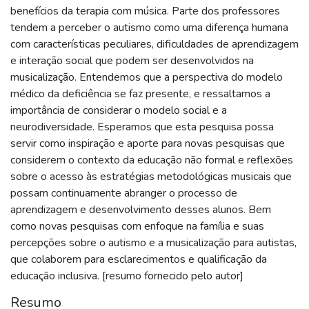
benefícios da terapia com música. Parte dos professores
tendem a perceber o autismo como uma diferença humana
com características peculiares, dificuldades de aprendizagem
e interação social que podem ser desenvolvidos na
musicalização. Entendemos que a perspectiva do modelo
médico da deficiência se faz presente, e ressaltamos a
importância de considerar o modelo social e a
neurodiversidade. Esperamos que esta pesquisa possa
servir como inspiração e aporte para novas pesquisas que
considerem o contexto da educação não formal e reflexões
sobre o acesso às estratégias metodológicas musicais que
possam continuamente abranger o processo de
aprendizagem e desenvolvimento desses alunos. Bem
como novas pesquisas com enfoque na família e suas
percepções sobre o autismo e a musicalização para autistas,
que colaborem para esclarecimentos e qualificação da
educação inclusiva. [resumo fornecido pelo autor]
Resumo