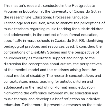
This master's research, conducted in the Postgraduate
Program in Education at the University of Caxias do Sul, in
the research line Educational Processes, language,
Technology and Inclusion, aims to analyze the perceptions of
music teachers regarding music teaching for autistic children
and adolescents, in the context of non-formal education,
specifically in music schools in Caxias do Sul, RS, identifying
pedagogical practices and resources used. It considers the
contributions of Disability Studies and the perspective of
neurodiversity as theoretical support and brings to the
discussion the conceptions about autism, the perspectives
of the medical model and the criticisms arising from the
social model of disability. The research conceptualizes and
contextualizes music teaching for autistic children and
adolescents in the field of non-formal music education,
highlighting the difference between music education and
music therapy, and develops a brief reflection on inclusive
education. Furthermore, it presents a research on the state