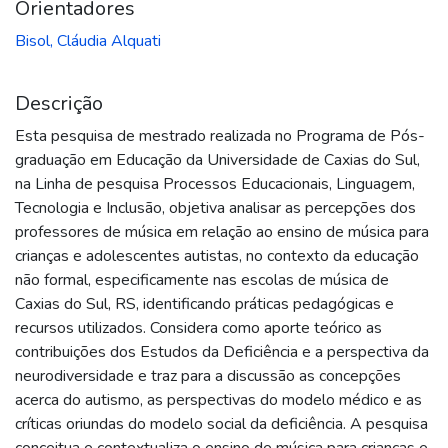
Orientadores
Bisol, Cláudia Alquati
Descrição
Esta pesquisa de mestrado realizada no Programa de Pós-
graduação em Educação da Universidade de Caxias do Sul,
na Linha de pesquisa Processos Educacionais, Linguagem,
Tecnologia e Inclusão, objetiva analisar as percepções dos
professores de música em relação ao ensino de música para
crianças e adolescentes autistas, no contexto da educação
não formal, especificamente nas escolas de música de
Caxias do Sul, RS, identificando práticas pedagógicas e
recursos utilizados. Considera como aporte teórico as
contribuições dos Estudos da Deficiência e a perspectiva da
neurodiversidade e traz para a discussão as concepções
acerca do autismo, as perspectivas do modelo médico e as
críticas oriundas do modelo social da deficiência. A pesquisa
conceitua e contextualiza o ensino de música para crianças e