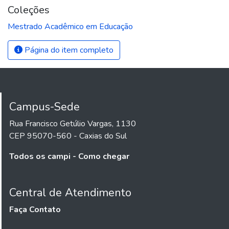
Coleções
Mestrado Acadêmico em Educação
Página do item completo
Campus-Sede
Rua Francisco Getúlio Vargas, 1130
CEP 95070-560 - Caxias do Sul
Todos os campi - Como chegar
Central de Atendimento
Faça Contato