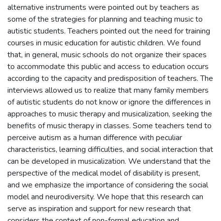
alternative instruments were pointed out by teachers as
some of the strategies for planning and teaching music to
autistic students. Teachers pointed out the need for training
courses in music education for autistic children. We found
that, in general, music schools do not organize their spaces
to accommodate this public and access to education occurs
according to the capacity and predisposition of teachers. The
interviews allowed us to realize that many family members
of autistic students do not know or ignore the differences in
approaches to music therapy and musicalization, seeking the
benefits of music therapy in classes. Some teachers tend to
perceive autism as a human difference with peculiar
characteristics, learning difficulties, and social interaction that
can be developed in musicalization. We understand that the
perspective of the medical model of disability is present,
and we emphasize the importance of considering the social
model and neurodiversity. We hope that this research can
serve as inspiration and support for new research that
considers the context of non-formal education and