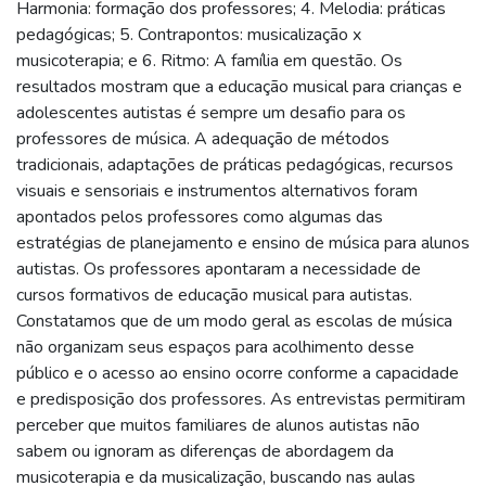
Harmonia: formação dos professores; 4. Melodia: práticas
pedagógicas; 5. Contrapontos: musicalização x
musicoterapia; e 6. Ritmo: A família em questão. Os
resultados mostram que a educação musical para crianças e
adolescentes autistas é sempre um desafio para os
professores de música. A adequação de métodos
tradicionais, adaptações de práticas pedagógicas, recursos
visuais e sensoriais e instrumentos alternativos foram
apontados pelos professores como algumas das
estratégias de planejamento e ensino de música para alunos
autistas. Os professores apontaram a necessidade de
cursos formativos de educação musical para autistas.
Constatamos que de um modo geral as escolas de música
não organizam seus espaços para acolhimento desse
público e o acesso ao ensino ocorre conforme a capacidade
e predisposição dos professores. As entrevistas permitiram
perceber que muitos familiares de alunos autistas não
sabem ou ignoram as diferenças de abordagem da
musicoterapia e da musicalização, buscando nas aulas