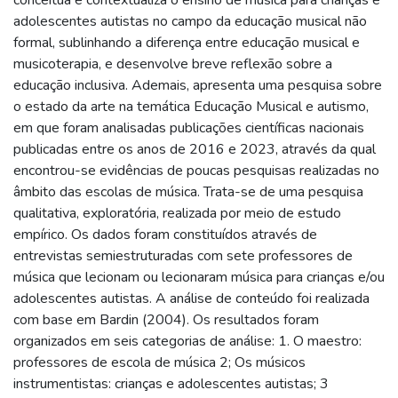
adolescentes autistas no campo da educação musical não
formal, sublinhando a diferença entre educação musical e
musicoterapia, e desenvolve breve reflexão sobre a
educação inclusiva. Ademais, apresenta uma pesquisa sobre
o estado da arte na temática Educação Musical e autismo,
em que foram analisadas publicações científicas nacionais
publicadas entre os anos de 2016 e 2023, através da qual
encontrou-se evidências de poucas pesquisas realizadas no
âmbito das escolas de música. Trata-se de uma pesquisa
qualitativa, exploratória, realizada por meio de estudo
empírico. Os dados foram constituídos através de
entrevistas semiestruturadas com sete professores de
música que lecionam ou lecionaram música para crianças e/ou
adolescentes autistas. A análise de conteúdo foi realizada
com base em Bardin (2004). Os resultados foram
organizados em seis categorias de análise: 1. O maestro:
professores de escola de música 2; Os músicos
instrumentistas: crianças e adolescentes autistas; 3