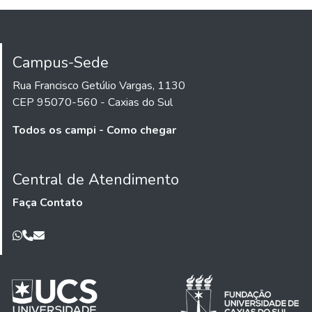
Campus-Sede
Rua Francisco Getúlio Vargas, 1130
CEP 95070-560 - Caxias do Sul
Todos os campi - Como chegar
Central de Atendimento
Faça Contato