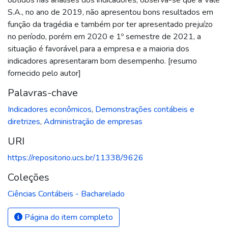
S.A., no ano de 2019, não apresentou bons resultados em
função da tragédia e também por ter apresentado prejuízo
no período, porém em 2020 e 1º semestre de 2021, a
situação é favorável para a empresa e a maioria dos
indicadores apresentaram bom desempenho. [resumo
fornecido pelo autor]
Palavras-chave
Indicadores econômicos
,
Demonstrações contábeis e
diretrizes
,
Administração de empresas
URI
https://repositorio.ucs.br/11338/9626
Coleções
Ciências Contábeis - Bacharelado
Página do item completo