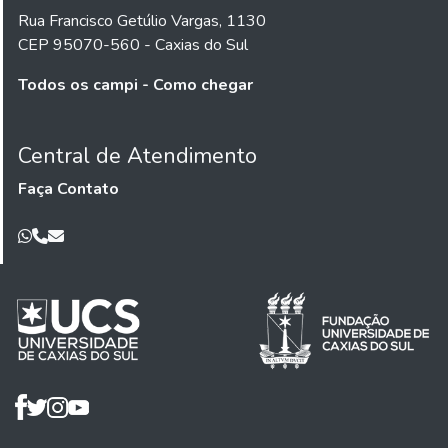
Rua Francisco Getúlio Vargas, 1130
CEP 95070-560 - Caxias do Sul
Todos os campi - Como chegar
Central de Atendimento
Faça Contato