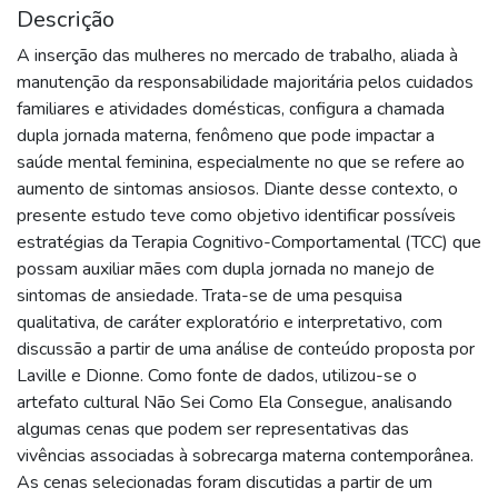
Descrição
A inserção das mulheres no mercado de trabalho, aliada à
manutenção da responsabilidade majoritária pelos cuidados
familiares e atividades domésticas, configura a chamada
dupla jornada materna, fenômeno que pode impactar a
saúde mental feminina, especialmente no que se refere ao
aumento de sintomas ansiosos. Diante desse contexto, o
presente estudo teve como objetivo identificar possíveis
estratégias da Terapia Cognitivo-Comportamental (TCC) que
possam auxiliar mães com dupla jornada no manejo de
sintomas de ansiedade. Trata-se de uma pesquisa
qualitativa, de caráter exploratório e interpretativo, com
discussão a partir de uma análise de conteúdo proposta por
Laville e Dionne. Como fonte de dados, utilizou-se o
artefato cultural Não Sei Como Ela Consegue, analisando
algumas cenas que podem ser representativas das
vivências associadas à sobrecarga materna contemporânea.
As cenas selecionadas foram discutidas a partir de um