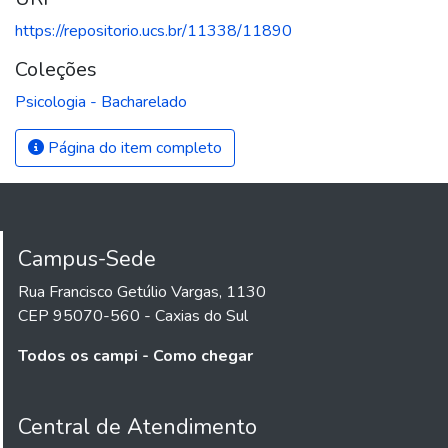
https://repositorio.ucs.br/11338/11890
Coleções
Psicologia - Bacharelado
Página do item completo
Campus-Sede
Rua Francisco Getúlio Vargas, 1130
CEP 95070-560 - Caxias do Sul
Todos os campi - Como chegar
Central de Atendimento