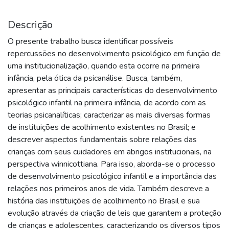
Descrição
O presente trabalho busca identificar possíveis
repercussões no desenvolvimento psicológico em função de
uma institucionalização, quando esta ocorre na primeira
infância, pela ótica da psicanálise. Busca, também,
apresentar as principais características do desenvolvimento
psicológico infantil na primeira infância, de acordo com as
teorias psicanalíticas; caracterizar as mais diversas formas
de instituições de acolhimento existentes no Brasil; e
descrever aspectos fundamentais sobre relações das
crianças com seus cuidadores em abrigos institucionais, na
perspectiva winnicottiana. Para isso, aborda-se o processo
de desenvolvimento psicológico infantil e a importância das
relações nos primeiros anos de vida. Também descreve a
história das instituições de acolhimento no Brasil e sua
evolução através da criação de leis que garantem a proteção
de crianças e adolescentes, caracterizando os diversos tipos