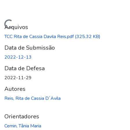
Carregando...
Arquivos
TCC Rita de Cassia Davila Reis.pdf
(325.32 KB)
Data de Submissão
2022-12-13
Data de Defesa
2022-11-29
Autores
Reis, Rita de Cassia D´Avila
Orientadores
Cemin, Tânia Maria