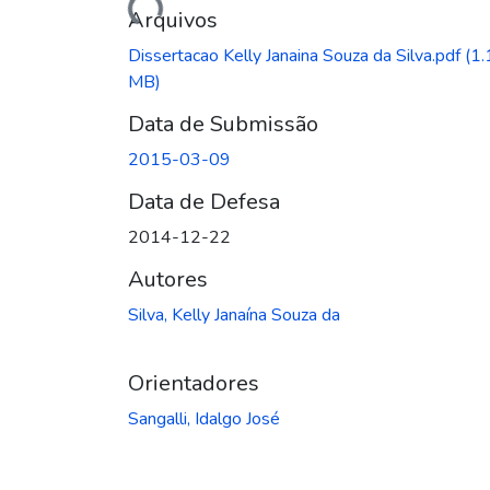
Arquivos
Dissertacao Kelly Janaina Souza da Silva.pdf
(1.
MB)
Data de Submissão
2015-03-09
Data de Defesa
2014-12-22
Autores
Silva, Kelly Janaína Souza da
Orientadores
Sangalli, Idalgo José