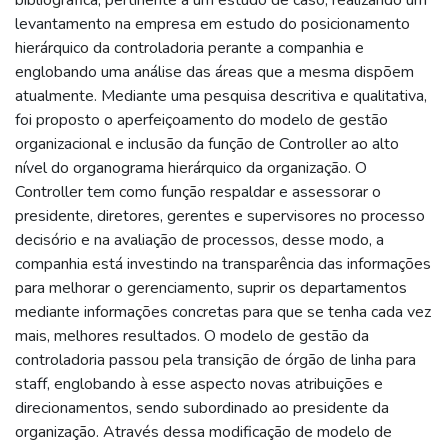
levantamento na empresa em estudo do posicionamento
hierárquico da controladoria perante a companhia e
englobando uma análise das áreas que a mesma dispõem
atualmente. Mediante uma pesquisa descritiva e qualitativa,
foi proposto o aperfeiçoamento do modelo de gestão
organizacional e inclusão da função de Controller ao alto
nível do organograma hierárquico da organização. O
Controller tem como função respaldar e assessorar o
presidente, diretores, gerentes e supervisores no processo
decisório e na avaliação de processos, desse modo, a
companhia está investindo na transparência das informações
para melhorar o gerenciamento, suprir os departamentos
mediante informações concretas para que se tenha cada vez
mais, melhores resultados. O modelo de gestão da
controladoria passou pela transição de órgão de linha para
staff, englobando à esse aspecto novas atribuições e
direcionamentos, sendo subordinado ao presidente da
organização. Através dessa modificação de modelo de