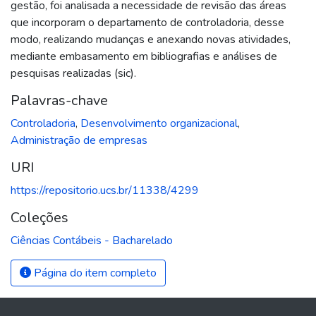
gestão, foi analisada a necessidade de revisão das áreas
que incorporam o departamento de controladoria, desse
modo, realizando mudanças e anexando novas atividades,
mediante embasamento em bibliografias e análises de
pesquisas realizadas (sic).
Palavras-chave
Controladoria
,
Desenvolvimento organizacional
,
Administração de empresas
URI
https://repositorio.ucs.br/11338/4299
Coleções
Ciências Contábeis - Bacharelado
Página do item completo