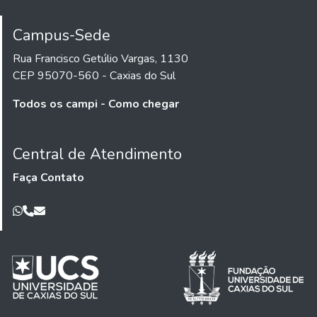
Campus-Sede
Rua Francisco Getúlio Vargas, 1130
CEP 95070-560 - Caxias do Sul
Todos os campi - Como chegar
Central de Atendimento
Faça Contato