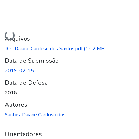
Carregando...
Arquivos
TCC Daiane Cardoso dos Santos.pdf
(1.02 MB)
Data de Submissão
2019-02-15
Data de Defesa
2018
Autores
Santos, Daiane Cardoso dos
Orientadores