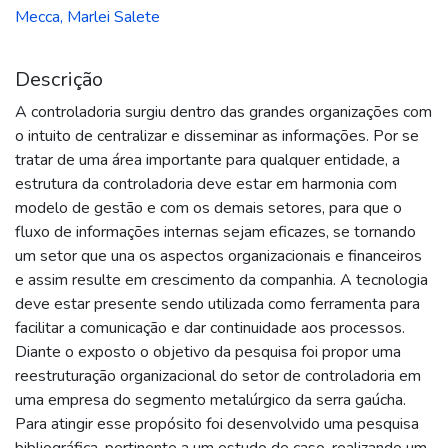
Mecca, Marlei Salete
Descrição
A controladoria surgiu dentro das grandes organizações com
o intuito de centralizar e disseminar as informações. Por se
tratar de uma área importante para qualquer entidade, a
estrutura da controladoria deve estar em harmonia com
modelo de gestão e com os demais setores, para que o
fluxo de informações internas sejam eficazes, se tornando
um setor que una os aspectos organizacionais e financeiros
e assim resulte em crescimento da companhia. A tecnologia
deve estar presente sendo utilizada como ferramenta para
facilitar a comunicação e dar continuidade aos processos.
Diante o exposto o objetivo da pesquisa foi propor uma
reestruturação organizacional do setor de controladoria em
uma empresa do segmento metalúrgico da serra gaúcha.
Para atingir esse propósito foi desenvolvido uma pesquisa
bibliográfica, pertinente a um estudo de caso, realizando um