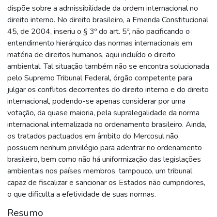
dispõe sobre a admissibilidade da ordem internacional no
direito interno. No direito brasileiro, a Emenda Constitucional
45, de 2004, inseriu o § 3º do art. 5º, não pacificando o
entendimento hierárquico das normas internacionais em
matéria de direitos humanos, aqui incluído o direito
ambiental. Tal situação também não se encontra solucionada
pelo Supremo Tribunal Federal, órgão competente para
julgar os conflitos decorrentes do direito interno e do direito
internacional, podendo-se apenas considerar por uma
votação, da quase maioria, pela supralegalidade da norma
internacional internalizada no ordenamento brasileiro. Ainda,
os tratados pactuados em âmbito do Mercosul não
possuem nenhum privilégio para adentrar no ordenamento
brasileiro, bem como não há uniformização das legislações
ambientais nos países membros, tampouco, um tribunal
capaz de fiscalizar e sancionar os Estados não cumpridores,
o que dificulta a efetividade de suas normas.
Resumo