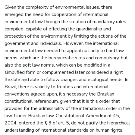
Given the complexity of environmental issues, there
emerged the need for cooperation of international
environmental law through the creation of mandatory rules
compiled, capable of effecting the guardianship and
protection of the environment by limiting the actions of the
government and individuals. However, the international
environmental law needed to appeal not only to hard law
norms, which are the bureaucratic rules and compulsory, but
also the soft law norms, which can be modified in a
simplified form or complemented later considered a right
flexible and able to follow changes and ecological needs. In
Brazil, there is validity to treaties and international
conventions agreed upon, it s necessary the Brazilian
constitutional referendum, given that it is this order that
provides for the admissibility of the international order in the
law. Under Brazilian law, Constitutional Amendment 45,
2004, entered the § 3 of art. 5, do not pacify the hierarchical
understanding of international standards on human rights,