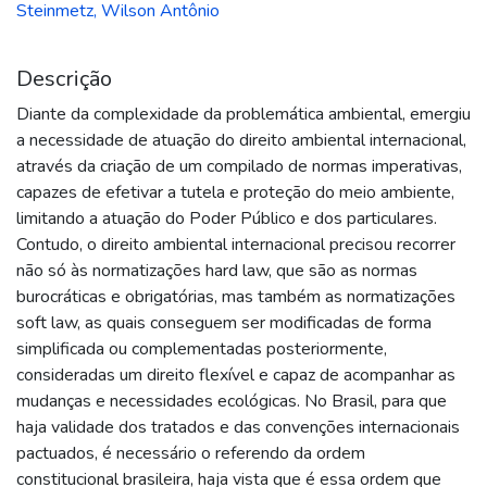
Steinmetz, Wilson Antônio
Descrição
Diante da complexidade da problemática ambiental, emergiu
a necessidade de atuação do direito ambiental internacional,
através da criação de um compilado de normas imperativas,
capazes de efetivar a tutela e proteção do meio ambiente,
limitando a atuação do Poder Público e dos particulares.
Contudo, o direito ambiental internacional precisou recorrer
não só às normatizações hard law, que são as normas
burocráticas e obrigatórias, mas também as normatizações
soft law, as quais conseguem ser modificadas de forma
simplificada ou complementadas posteriormente,
consideradas um direito flexível e capaz de acompanhar as
mudanças e necessidades ecológicas. No Brasil, para que
haja validade dos tratados e das convenções internacionais
pactuados, é necessário o referendo da ordem
constitucional brasileira, haja vista que é essa ordem que