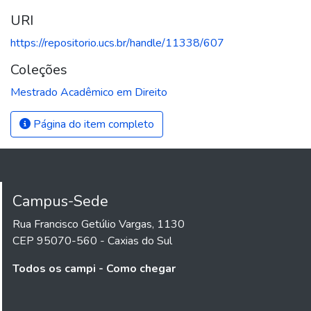
URI
https://repositorio.ucs.br/handle/11338/607
Coleções
Mestrado Acadêmico em Direito
Página do item completo
Campus-Sede
Rua Francisco Getúlio Vargas, 1130
CEP 95070-560 - Caxias do Sul
Todos os campi - Como chegar