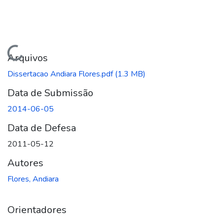
Carregando...
Arquivos
Dissertacao Andiara Flores.pdf
(1.3 MB)
Data de Submissão
2014-06-05
Data de Defesa
2011-05-12
Autores
Flores, Andiara
Orientadores