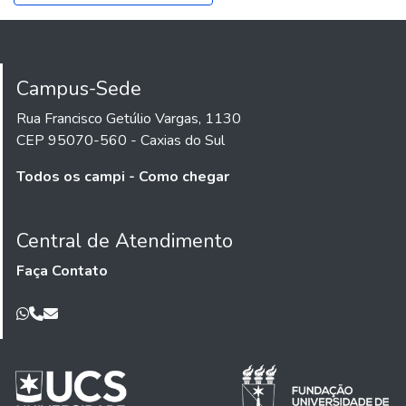
Campus-Sede
Rua Francisco Getúlio Vargas, 1130
CEP 95070-560 - Caxias do Sul
Todos os campi - Como chegar
Central de Atendimento
Faça Contato