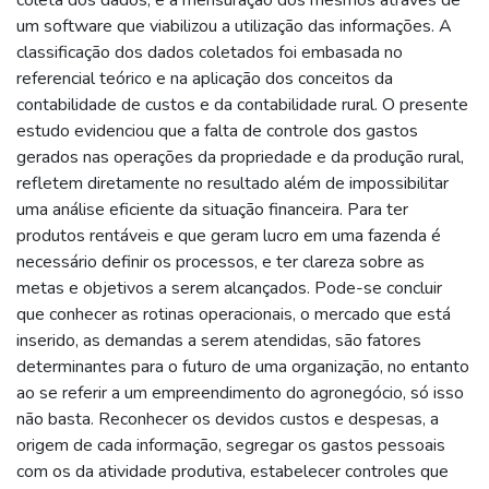
um software que viabilizou a utilização das informações. A
classificação dos dados coletados foi embasada no
referencial teórico e na aplicação dos conceitos da
contabilidade de custos e da contabilidade rural. O presente
estudo evidenciou que a falta de controle dos gastos
gerados nas operações da propriedade e da produção rural,
refletem diretamente no resultado além de impossibilitar
uma análise eficiente da situação financeira. Para ter
produtos rentáveis e que geram lucro em uma fazenda é
necessário definir os processos, e ter clareza sobre as
metas e objetivos a serem alcançados. Pode-se concluir
que conhecer as rotinas operacionais, o mercado que está
inserido, as demandas a serem atendidas, são fatores
determinantes para o futuro de uma organização, no entanto
ao se referir a um empreendimento do agronegócio, só isso
não basta. Reconhecer os devidos custos e despesas, a
origem de cada informação, segregar os gastos pessoais
com os da atividade produtiva, estabelecer controles que