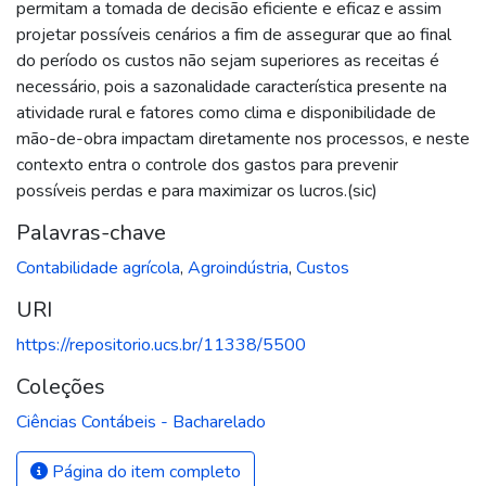
permitam a tomada de decisão eficiente e eficaz e assim
projetar possíveis cenários a fim de assegurar que ao final
do período os custos não sejam superiores as receitas é
necessário, pois a sazonalidade característica presente na
atividade rural e fatores como clima e disponibilidade de
mão-de-obra impactam diretamente nos processos, e neste
contexto entra o controle dos gastos para prevenir
possíveis perdas e para maximizar os lucros.(sic)
Palavras-chave
Contabilidade agrícola
,
Agroindústria
,
Custos
URI
https://repositorio.ucs.br/11338/5500
Coleções
Ciências Contábeis - Bacharelado
Página do item completo