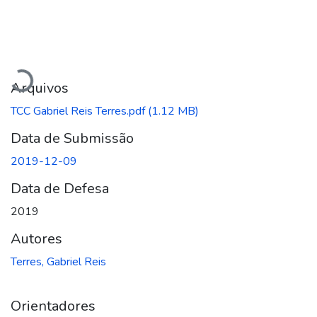
Carregando...
Arquivos
TCC Gabriel Reis Terres.pdf
(1.12 MB)
Data de Submissão
2019-12-09
Data de Defesa
2019
Autores
Terres, Gabriel Reis
Orientadores