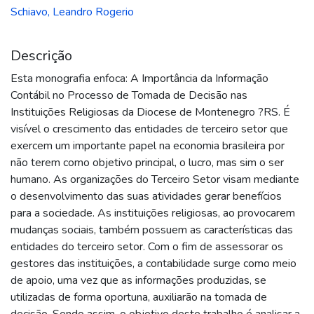
Schiavo, Leandro Rogerio
Descrição
Esta monografia enfoca: A Importância da Informação
Contábil no Processo de Tomada de Decisão nas
Instituições Religiosas da Diocese de Montenegro ?RS. É
visível o crescimento das entidades de terceiro setor que
exercem um importante papel na economia brasileira por
não terem como objetivo principal, o lucro, mas sim o ser
humano. As organizações do Terceiro Setor visam mediante
o desenvolvimento das suas atividades gerar benefícios
para a sociedade. As instituições religiosas, ao provocarem
mudanças sociais, também possuem as características das
entidades do terceiro setor. Com o fim de assessorar os
gestores das instituições, a contabilidade surge como meio
de apoio, uma vez que as informações produzidas, se
utilizadas de forma oportuna, auxiliarão na tomada de
decisão. Sendo assim, o objetivo deste trabalho é analisar a