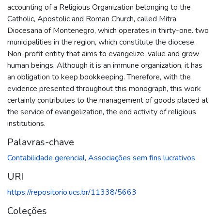
accounting of a Religious Organization belonging to the
Catholic, Apostolic and Roman Church, called Mitra
Diocesana of Montenegro, which operates in thirty-one. two
municipalities in the region, which constitute the diocese.
Non-profit entity that aims to evangelize, value and grow
human beings. Although it is an immune organization, it has
an obligation to keep bookkeeping. Therefore, with the
evidence presented throughout this monograph, this work
certainly contributes to the management of goods placed at
the service of evangelization, the end activity of religious
institutions.
Palavras-chave
Contabilidade gerencial
,
Associações sem fins lucrativos
URI
https://repositorio.ucs.br/11338/5663
Coleções