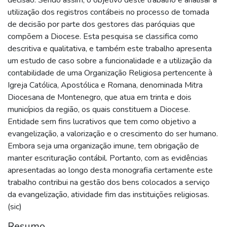
utilização dos registros contábeis no processo de tomada
de decisão por parte dos gestores das paróquias que
compõem a Diocese. Esta pesquisa se classifica como
descritiva e qualitativa, e também este trabalho apresenta
um estudo de caso sobre a funcionalidade e a utilização da
contabilidade de uma Organização Religiosa pertencente à
Igreja Católica, Apostólica e Romana, denominada Mitra
Diocesana de Montenegro, que atua em trinta e dois
municípios da região, os quais constituem a Diocese.
Entidade sem fins lucrativos que tem como objetivo a
evangelização, a valorização e o crescimento do ser humano.
Embora seja uma organização imune, tem obrigação de
manter escrituração contábil. Portanto, com as evidências
apresentadas ao longo desta monografia certamente este
trabalho contribui na gestão dos bens colocados a serviço
da evangelização, atividade fim das instituições religiosas.
(sic)
Resumo