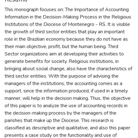
This monograph focuses on: The Importance of Accounting
Information in the Decision-Making Process in the Religious
Institutions of the Diocese of Montenegro - RS. It is visible
the growth of third sector entities that play an important
role in the Brazilian economy because they do not have as
their main objective, profit, but the human being. Third
Sector organizations aim at developing their activities to
generate benefits for society. Religious institutions, in
bringing about social change, also have the characteristics of
third sector entities. With the purpose of advising the
managers of the institutions, the accounting comes as a
support, since the information produced, if used in a timely
manner, will help in the decision making. Thus, the objective
of this paper is to analyze the use of accounting records in
the decision-making process by the managers of the
parishes that make up the Diocese. This research is
classified as descriptive and qualitative, and also this paper
presents a case study on the functionality and use of