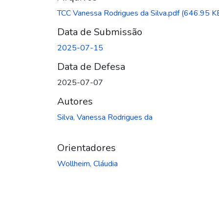
TCC Vanessa Rodrigues da Silva.pdf
(646.95 K
Data de Submissão
2025-07-15
Data de Defesa
2025-07-07
Autores
Silva, Vanessa Rodrigues da
Orientadores
Wollheim, Cláudia