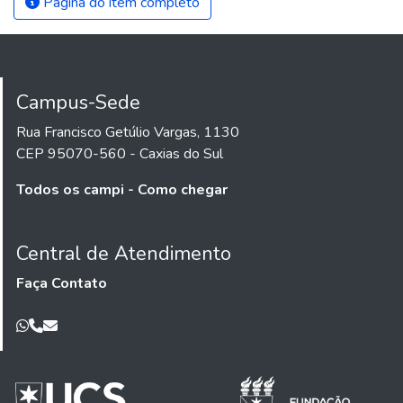
Página do item completo
Campus-Sede
Rua Francisco Getúlio Vargas, 1130
CEP 95070-560 - Caxias do Sul
Todos os campi - Como chegar
Central de Atendimento
Faça Contato