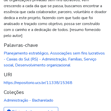
crescendo a cada dia que se passa, buscamos encontrar a
essência que cada colaborador, parceiro, voluntário e doador
dedica a este projeto, fazendo com que tudo que foi
analisado e traçado como objetivo, possa ser construído
com o carinho e a dedicação de todos. [resumo fornecido
pelo autor]
Palavras-chave
Planejamento estratégico
,
Associações sem fins lucrativos
- Caxias do Sul (RS) - Administração
,
Famílias
,
Serviço
social
,
Desenvolvimento organizacional
URI
https://repositorio.ucs.br/11338/15368
Coleções
Administração - Bacharelado