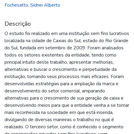
Fochesatto, Sidnei Alberto
Descrição
O estudo foi realizado em uma instituição sem fins lucrativos
localizada na cidade de Caxias do Sul, estado do Rio Grande
do Sul, fundada em setembro de 2009. Foram analisados
todos os setores existentes da entidade, tendo como
principal intuito deste trabalho, apresentar melhorias,
alternativas e buscar o crescimento e perpetuidade da
instituição, tornando seus processos mais eficazes. Foram
desenvolvidas estratégias para a ampliação da marca e
desenvolvimento do setor comercial, amparando
alternativas para o crescimento de sua geração de caixa e
desenvolvendo meios para que a entidade venha a se tornar
mais reconhecida na sociedade em que está inserida,
divulgando de diversas maneiras o trabalho no qual é
realizado. O terceiro setor, como é conhecido o segmento
de organizações privadas sem fins lucrativos, vem