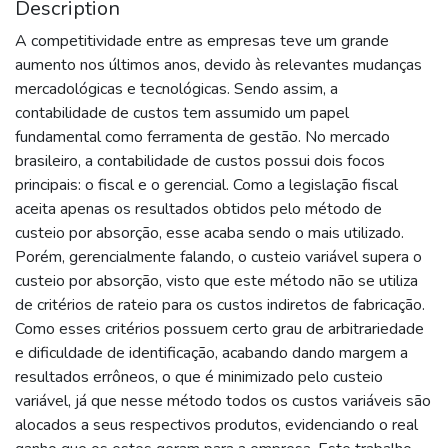
Description
A competitividade entre as empresas teve um grande
aumento nos últimos anos, devido às relevantes mudanças
mercadológicas e tecnológicas. Sendo assim, a
contabilidade de custos tem assumido um papel
fundamental como ferramenta de gestão. No mercado
brasileiro, a contabilidade de custos possui dois focos
principais: o fiscal e o gerencial. Como a legislação fiscal
aceita apenas os resultados obtidos pelo método de
custeio por absorção, esse acaba sendo o mais utilizado.
Porém, gerencialmente falando, o custeio variável supera o
custeio por absorção, visto que este método não se utiliza
de critérios de rateio para os custos indiretos de fabricação.
Como esses critérios possuem certo grau de arbitrariedade
e dificuldade de identificação, acabando dando margem a
resultados errôneos, o que é minimizado pelo custeio
variável, já que nesse método todos os custos variáveis são
alocados a seus respectivos produtos, evidenciando o real