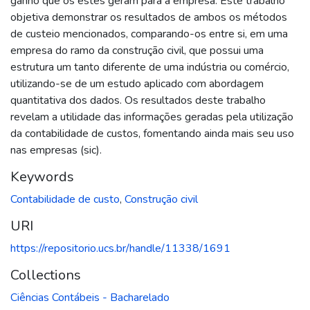
ganho que os estes geram para a empresa. Este trabalho
objetiva demonstrar os resultados de ambos os métodos
de custeio mencionados, comparando-os entre si, em uma
empresa do ramo da construção civil, que possui uma
estrutura um tanto diferente de uma indústria ou comércio,
utilizando-se de um estudo aplicado com abordagem
quantitativa dos dados. Os resultados deste trabalho
revelam a utilidade das informações geradas pela utilização
da contabilidade de custos, fomentando ainda mais seu uso
nas empresas (sic).
Keywords
Contabilidade de custo
,
Construção civil
URI
https://repositorio.ucs.br/handle/11338/1691
Collections
Ciências Contábeis - Bacharelado