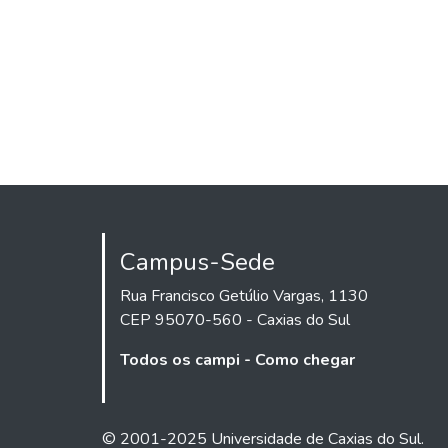
Campus-Sede
Rua Francisco Getúlio Vargas, 1130
CEP 95070-560 - Caxias do Sul
Todos os campi - Como chegar
© 2001-2025 Universidade de Caxias do Sul.