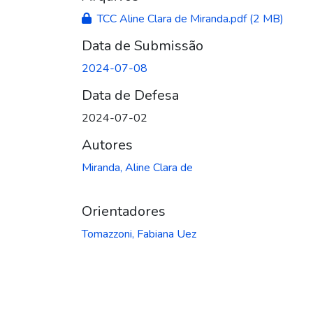
TCC Aline Clara de Miranda.pdf
(2 MB)
Data de Submissão
2024-07-08
Data de Defesa
2024-07-02
Autores
Miranda, Aline Clara de
Orientadores
Tomazzoni, Fabiana Uez