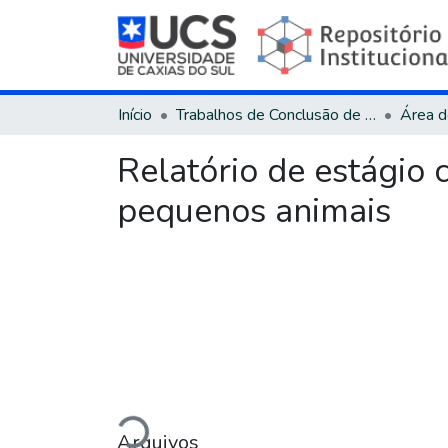
Início
Trabalhos de Conclusão de Curso
Relatório de estágio c
pequenos animais
Carregando...
Arquivos