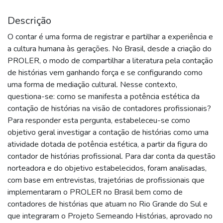
Descrição
O contar é uma forma de registrar e partilhar a experiência e
a cultura humana às gerações. No Brasil, desde a criação do
PROLER, o modo de compartilhar a literatura pela contação
de histórias vem ganhando força e se configurando como
uma forma de mediação cultural. Nesse contexto,
questiona-se: como se manifesta a potência estética da
contação de histórias na visão de contadores profissionais?
Para responder esta pergunta, estabeleceu-se como
objetivo geral investigar a contação de histórias como uma
atividade dotada de potência estética, a partir da figura do
contador de histórias profissional. Para dar conta da questão
norteadora e do objetivo estabelecidos, foram analisadas,
com base em entrevistas, trajetórias de profissionais que
implementaram o PROLER no Brasil bem como de
contadores de histórias que atuam no Rio Grande do Sul e
que integraram o Projeto Semeando Histórias, aprovado no