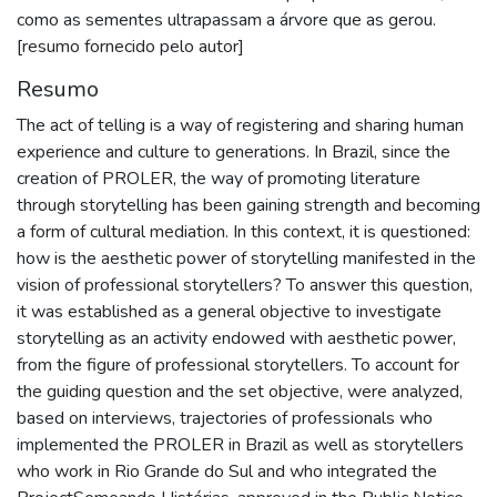
como as sementes ultrapassam a árvore que as gerou.
[resumo fornecido pelo autor]
Resumo
The act of telling is a way of registering and sharing human
experience and culture to generations. In Brazil, since the
creation of PROLER, the way of promoting literature
through storytelling has been gaining strength and becoming
a form of cultural mediation. In this context, it is questioned:
how is the aesthetic power of storytelling manifested in the
vision of professional storytellers? To answer this question,
it was established as a general objective to investigate
storytelling as an activity endowed with aesthetic power,
from the figure of professional storytellers. To account for
the guiding question and the set objective, were analyzed,
based on interviews, trajectories of professionals who
implemented the PROLER in Brazil as well as storytellers
who work in Rio Grande do Sul and who integrated the