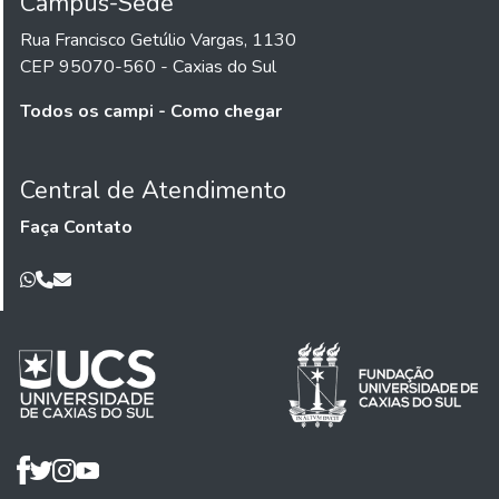
Campus-Sede
Rua Francisco Getúlio Vargas, 1130
CEP 95070-560 - Caxias do Sul
Todos os campi - Como chegar
Central de Atendimento
Faça Contato