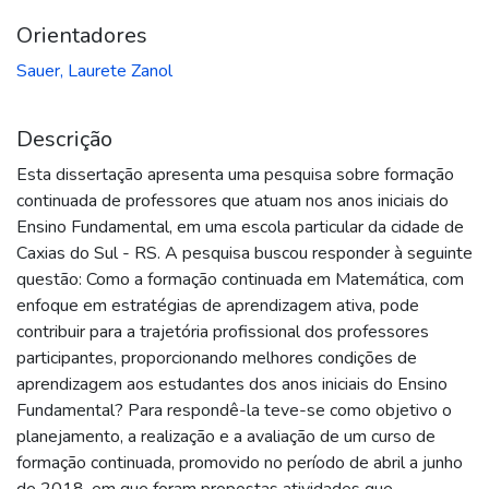
Orientadores
Sauer, Laurete Zanol
Descrição
Esta dissertação apresenta uma pesquisa sobre formação
continuada de professores que atuam nos anos iniciais do
Ensino Fundamental, em uma escola particular da cidade de
Caxias do Sul - RS. A pesquisa buscou responder à seguinte
questão: Como a formação continuada em Matemática, com
enfoque em estratégias de aprendizagem ativa, pode
contribuir para a trajetória profissional dos professores
participantes, proporcionando melhores condições de
aprendizagem aos estudantes dos anos iniciais do Ensino
Fundamental? Para respondê-la teve-se como objetivo o
planejamento, a realização e a avaliação de um curso de
formação continuada, promovido no período de abril a junho
de 2018, em que foram propostas atividades que