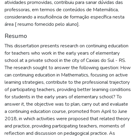
atividades promovidas, contribuiu para sanar dúvidas das
professoras, em termos de conteúdos de Matemática,
considerando a insuficiência de formação específica nesta
área [ resumo fornecido pelo aluno].
Resumo
This dissertation presents research on continuing education
for teachers who work in the early years of elementary
school at a private school in the city of Caxias do Sul - RS.
The research sought to answer the following question: How
can continuing education in Mathematics, focusing on active
learning strategies, contribute to the professional trajectory
of participating teachers, providing better learning conditions
for students in the early years of elementary school? To
answer it, the objective was to plan, carry out and evaluate
a continuing education course, promoted from April to June
2018, in which activities were proposed that related theory
and practice, providing participating teachers, moments of
reflection and discussion on pedagogical practice. As