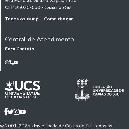
Rua Francisco Getúlio Vargas, 1130
CEP 95070-560 - Caxias do Sul
Todos os campi - Como chegar
Central de Atendimento
Faça Contato
© 2001-2025 Universidade de Caxias do Sul. Todos os