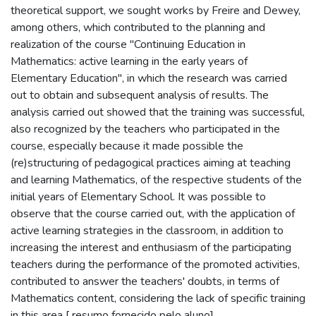
theoretical support, we sought works by Freire and Dewey,
among others, which contributed to the planning and
realization of the course "Continuing Education in
Mathematics: active learning in the early years of
Elementary Education", in which the research was carried
out to obtain and subsequent analysis of results. The
analysis carried out showed that the training was successful,
also recognized by the teachers who participated in the
course, especially because it made possible the
(re)structuring of pedagogical practices aiming at teaching
and learning Mathematics, of the respective students of the
initial years of Elementary School. It was possible to
observe that the course carried out, with the application of
active learning strategies in the classroom, in addition to
increasing the interest and enthusiasm of the participating
teachers during the performance of the promoted activities,
contributed to answer the teachers' doubts, in terms of
Mathematics content, considering the lack of specific training
in this area [ resumo fornecido pelo aluno].