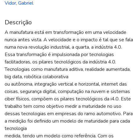
Vidor, Gabriel
Descrição
A manufatura está em transformação em uma velocidade
nunca antes vista. A velocidade e o impacto é tal que se fala
numa nova revolução industrial, a quarta, a indústria 4.0.
Essa transformação é impulsionada por tecnologias
facilitadoras, os pilares tecnológicos da indústria 4.0.
Tecnologias como manufatura aditiva, realidade aumentada,
big data, robótica colaborativa
ou autônoma, integração vertical e horizontal, internet das
coisas, segurança digital, computação na nuvem e sistemas
ciber físicos, compõem os pilares tecnológicos da i4.0. Este
trabalho tem como objetivo medir a maturidade no uso
dessas tecnologias em empresas do ramo automotivo. Para
a medição foi definido um modelo de maturidade para cada
tecnologia
medida, tendo um modelo como referência. Com os