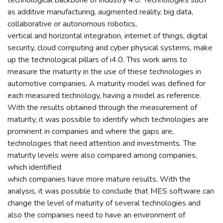
as additive manufacturing, augmented reality, big data,
collaborative or autonomous robotics,
vertical and horizontal integration, internet of things, digital
security, cloud computing and cyber physical systems, make
up the technological pillars of i4.0. This work aims to
measure the maturity in the use of these technologies in
automotive companies. A maturity model was defined for
each measured technology, having a model as reference.
With the results obtained through the measurement of
maturity, it was possible to identify which technologies are
prominent in companies and where the gaps are,
technologies that need attention and investments. The
maturity levels were also compared among companies,
which identified
which companies have more mature results. With the
analysis, it was possible to conclude that MES software can
change the level of maturity of several technologies and
also the companies need to have an environment of