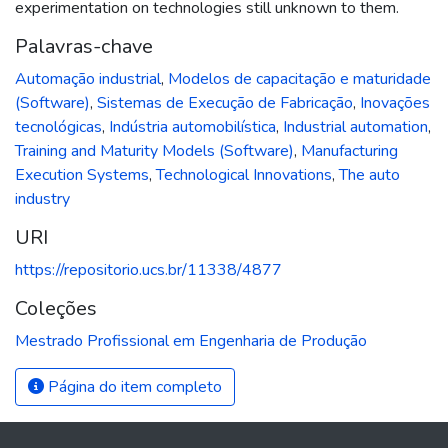
experimentation on technologies still unknown to them.
Palavras-chave
Automação industrial
,
Modelos de capacitação e maturidade
(Software)
,
Sistemas de Execução de Fabricação
,
Inovações
tecnológicas
,
Indústria automobilística
,
Industrial automation
,
Training and Maturity Models (Software)
,
Manufacturing
Execution Systems
,
Technological Innovations
,
The auto
industry
URI
https://repositorio.ucs.br/11338/4877
Coleções
Mestrado Profissional em Engenharia de Produção
Página do item completo