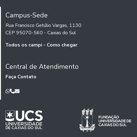
Campus-Sede
Rua Francisco Getúlio Vargas, 1130
CEP 95070-560 - Caxias do Sul
Todos os campi - Como chegar
Central de Atendimento
Faça Contato