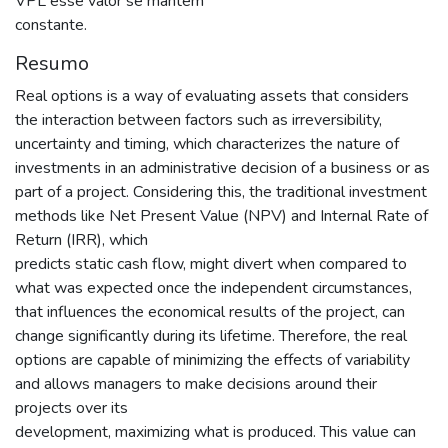
VPL esse valor se mantém
constante.
Resumo
Real options is a way of evaluating assets that considers
the interaction between factors such as irreversibility,
uncertainty and timing, which characterizes the nature of
investments in an administrative decision of a business or as
part of a project. Considering this, the traditional investment
methods like Net Present Value (NPV) and Internal Rate of
Return (IRR), which
predicts static cash flow, might divert when compared to
what was expected once the independent circumstances,
that influences the economical results of the project, can
change significantly during its lifetime. Therefore, the real
options are capable of minimizing the effects of variability
and allows managers to make decisions around their
projects over its
development, maximizing what is produced. This value can