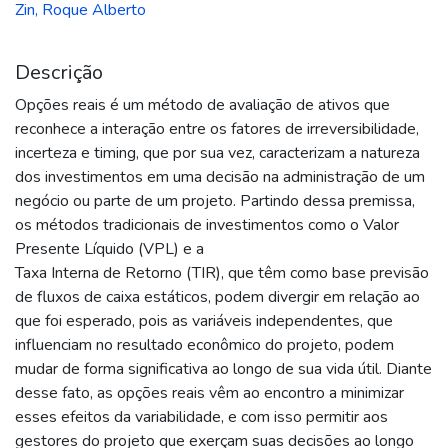
Zin, Roque Alberto
Descrição
Opções reais é um método de avaliação de ativos que
reconhece a interação entre os fatores de irreversibilidade,
incerteza e timing, que por sua vez, caracterizam a natureza
dos investimentos em uma decisão na administração de um
negócio ou parte de um projeto. Partindo dessa premissa,
os métodos tradicionais de investimentos como o Valor
Presente Líquido (VPL) e a
Taxa Interna de Retorno (TIR), que têm como base previsão
de fluxos de caixa estáticos, podem divergir em relação ao
que foi esperado, pois as variáveis independentes, que
influenciam no resultado econômico do projeto, podem
mudar de forma significativa ao longo de sua vida útil. Diante
desse fato, as opções reais vêm ao encontro a minimizar
esses efeitos da variabilidade, e com isso permitir aos
gestores do projeto que exerçam suas decisões ao longo