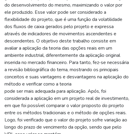
do desenvolvimento do mesmo, maximizando o valor por
ele produzido. Esse valor pode ser considerado a
flexibilidade do projeto, que é uma função da volatilidade
dos fluxos de caixa gerados pelo projeto e expressa
através de indicadores de movimentos ascendentes e
descendentes. O objetivo deste trabalho consiste em
avaliar a aplicação da teoria das opções reais em um
ambiente industrial, diferentemente da aplicação original
inserida no mercado financeiro. Para tanto, fez-se necessária
a revisão bibliográfica do tema, mostrando os principais
conceitos e suas vantagens e desvantagens na aplicação do
método e verificar como a teoria
pode ser mais adequada para aplicação. Após, foi
considerada a aplicação em um projeto real de investimento,
em que foi possível comparar o valor proposto do projeto
entre os métodos tradicionais e o método de opções reais.
Logo, foi verificado que o valor do projeto sofre variação ao
longo do prazo de vencimento da opção, sendo que pelo