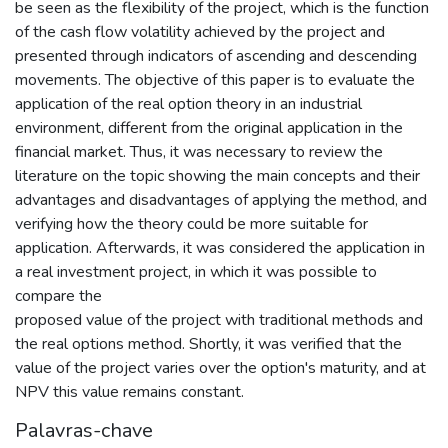
be seen as the flexibility of the project, which is the function
of the cash flow volatility achieved by the project and
presented through indicators of ascending and descending
movements. The objective of this paper is to evaluate the
application of the real option theory in an industrial
environment, different from the original application in the
financial market. Thus, it was necessary to review the
literature on the topic showing the main concepts and their
advantages and disadvantages of applying the method, and
verifying how the theory could be more suitable for
application. Afterwards, it was considered the application in
a real investment project, in which it was possible to
compare the
proposed value of the project with traditional methods and
the real options method. Shortly, it was verified that the
value of the project varies over the option's maturity, and at
NPV this value remains constant.
Palavras-chave