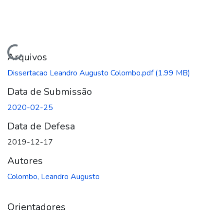
Carregando...
Arquivos
Dissertacao Leandro Augusto Colombo.pdf
(1.99 MB)
Data de Submissão
2020-02-25
Data de Defesa
2019-12-17
Autores
Colombo, Leandro Augusto
Orientadores