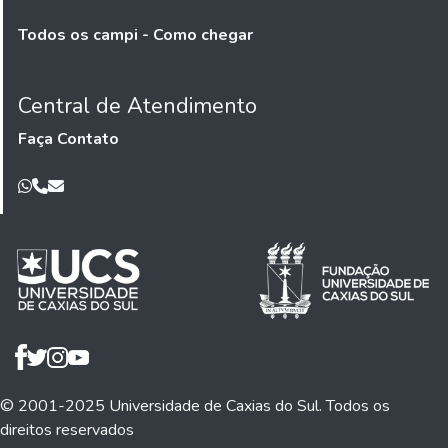
Todos os campi - Como chegar
Central de Atendimento
Faça Contato
© 2001-2025 Universidade de Caxias do Sul. Todos os
direitos reservados