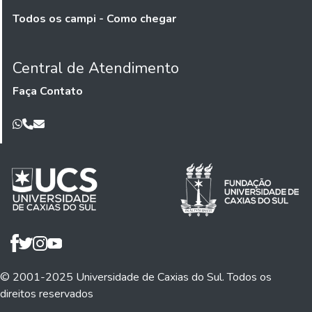
Todos os campi - Como chegar
Central de Atendimento
Faça Contato
© 2001-2025 Universidade de Caxias do Sul. Todos os
direitos reservados