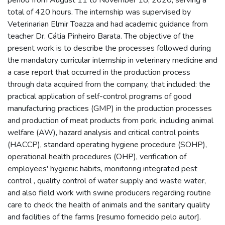
total of 420 hours. The internship was supervised by
Veterinarian Elmir Toazza and had academic guidance from
teacher Dr. Cátia Pinheiro Barata. The objective of the
present work is to describe the processes followed during
the mandatory curricular internship in veterinary medicine and
a case report that occurred in the production process
through data acquired from the company, that included: the
practical application of self-control programs of good
manufacturing practices (GMP) in the production processes
and production of meat products from pork, including animal
welfare (AW), hazard analysis and critical control points
(HACCP), standard operating hygiene procedure (SOHP),
operational health procedures (OHP), verification of
employees' hygienic habits, monitoring integrated pest
control , quality control of water supply and waste water,
and also field work with swine producers regarding routine
care to check the health of animals and the sanitary quality
and facilities of the farms [resumo fornecido pelo autor].