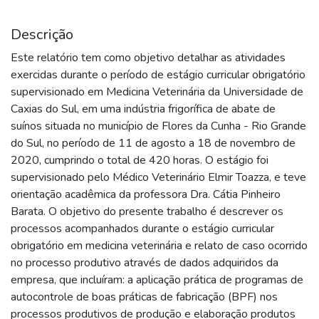
Descrição
Este relatório tem como objetivo detalhar as atividades
exercidas durante o período de estágio curricular obrigatório
supervisionado em Medicina Veterinária da Universidade de
Caxias do Sul, em uma indústria frigorífica de abate de
suínos situada no município de Flores da Cunha - Rio Grande
do Sul, no período de 11 de agosto a 18 de novembro de
2020, cumprindo o total de 420 horas. O estágio foi
supervisionado pelo Médico Veterinário Elmir Toazza, e teve
orientação acadêmica da professora Dra. Cátia Pinheiro
Barata. O objetivo do presente trabalho é descrever os
processos acompanhados durante o estágio curricular
obrigatório em medicina veterinária e relato de caso ocorrido
no processo produtivo através de dados adquiridos da
empresa, que incluíram: a aplicação prática de programas de
autocontrole de boas práticas de fabricação (BPF) nos
processos produtivos de produção e elaboração produtos