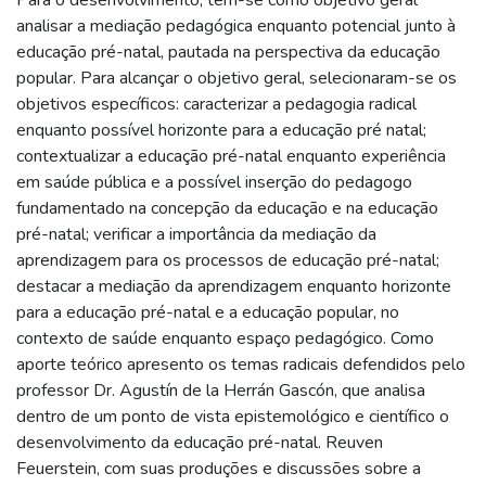
analisar a mediação pedagógica enquanto potencial junto à
educação pré-natal, pautada na perspectiva da educação
popular. Para alcançar o objetivo geral, selecionaram-se os
objetivos específicos: caracterizar a pedagogia radical
enquanto possível horizonte para a educação pré natal;
contextualizar a educação pré-natal enquanto experiência
em saúde pública e a possível inserção do pedagogo
fundamentado na concepção da educação e na educação
pré-natal; verificar a importância da mediação da
aprendizagem para os processos de educação pré-natal;
destacar a mediação da aprendizagem enquanto horizonte
para a educação pré-natal e a educação popular, no
contexto de saúde enquanto espaço pedagógico. Como
aporte teórico apresento os temas radicais defendidos pelo
professor Dr. Agustín de la Herrán Gascón, que analisa
dentro de um ponto de vista epistemológico e científico o
desenvolvimento da educação pré-natal. Reuven
Feuerstein, com suas produções e discussões sobre a