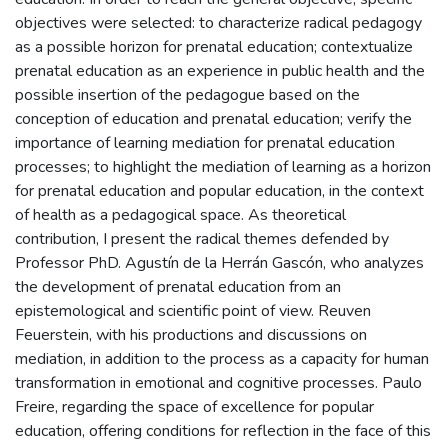
objectives were selected: to characterize radical pedagogy
as a possible horizon for prenatal education; contextualize
prenatal education as an experience in public health and the
possible insertion of the pedagogue based on the
conception of education and prenatal education; verify the
importance of learning mediation for prenatal education
processes; to highlight the mediation of learning as a horizon
for prenatal education and popular education, in the context
of health as a pedagogical space. As theoretical
contribution, I present the radical themes defended by
Professor PhD. Agustín de la Herrán Gascón, who analyzes
the development of prenatal education from an
epistemological and scientific point of view. Reuven
Feuerstein, with his productions and discussions on
mediation, in addition to the process as a capacity for human
transformation in emotional and cognitive processes. Paulo
Freire, regarding the space of excellence for popular
education, offering conditions for reflection in the face of this