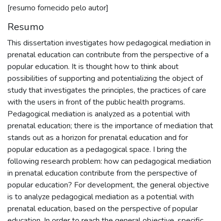
[resumo fornecido pelo autor]
Resumo
This dissertation investigates how pedagogical mediation in
prenatal education can contribute from the perspective of a
popular education. It is thought how to think about
possibilities of supporting and potentializing the object of
study that investigates the principles, the practices of care
with the users in front of the public health programs.
Pedagogical mediation is analyzed as a potential with
prenatal education; there is the importance of mediation that
stands out as a horizon for prenatal education and for
popular education as a pedagogical space. I bring the
following research problem: how can pedagogical mediation
in prenatal education contribute from the perspective of
popular education? For development, the general objective
is to analyze pedagogical mediation as a potential with
prenatal education, based on the perspective of popular
education. In order to reach the general objective, specific