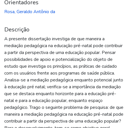
Orientadores
Rosa, Geraldo Antônio da
Descrição
A presente dissertação investiga de que maneira a
mediação pedagógica na educação pré-natal pode contribuir
a partir da perspectiva de uma educação popular. Pensar
possibilidades de apoio e potencialização do objeto de
estudo que investiga os princípios, as práticas de cuidado
com os usuários frente aos programas de saúde pública.
Analisa-se a mediação pedagógica enquanto potencial junto
à educação pré natal; verifica-se a importância da mediação
que se destaca enquanto horizonte para a educação pré-
natal e para a educação popular, enquanto espaço
pedagógico. Trago o seguinte problema de pesquisa: de que
maneira a mediação pedagógica na educação pré-natal pode
contribuir a partir da perspectiva de uma educação popular?
Para o desenvolvimento, tem-se como objetivo geral