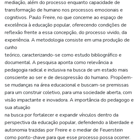
mediação, além do processo enquanto capacidade de
transformação de humano nos processos emocionais e
cognitivos. Paulo Freire, no que concerne ao espaço de
excelência à educação popular, oferecendo condições de
reflexão frente a essa concepção, do processo vivido, da
experiência. A metodologia consiste em uma produção de
cunho
teórico, caracterizando-se como estudo bibliográfico e
documental. A pesquisa aponta como relevância a
pedagogia radical e inclusiva na busca de um estado mais
consciente ao ser e de desopressão do humano. Propõem-
se mudanças na área educacional e buscam-se premissas
para um construir coletivo, para uma sociedade aberta, com
visão impactante e inovadora. A importância do pedagogo e
sua atuação
na busca por fortalecer e expandir vínculos dentro da
perspectiva da educação popular, defendendo a liberdade e
autonomia trazidas por Freire e o mediar de Feuerstein
como ponto-chave para que esse processo possa ocorrer.