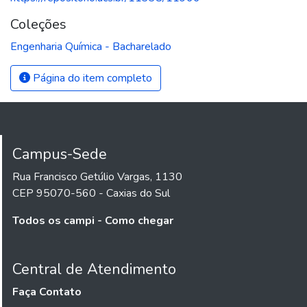
Coleções
Engenharia Química - Bacharelado
Página do item completo
Campus-Sede
Rua Francisco Getúlio Vargas, 1130
CEP 95070-560 - Caxias do Sul
Todos os campi - Como chegar
Central de Atendimento
Faça Contato