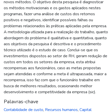
novos métodos. O objetivo desta pesquisa é diagnosticar
os métodos motivacionais e os gastos aplicados nestes
programas, fazer uma análise de custos dos retornos
positivos e negativos, identificar possíveis falhas ou
problemas relacionados às práticas aplicadas pela empresa.
A metodologia utlizada para a realização do trabalho, quanto
abordagem do problema é qualitativa e quantitativa, quanto
aos objetivos da pesquisa é descritiva e o procedimento
técnico utilizado é o estudo de caso. Conclui-se que os
investimentos dispostos ao setor de RH, geram redução de
custos em todos os setores da empresa, esta atribui
recompensas aos funcionários, caso as metas propostas
sejam atendidas e conforme a meta é ultrapassada, maior a
recompensa, isso faz com que o funcionário trabalhe em
busca de melhores resultados, ocasionando melhor
desenvolvimento e competitividade da empresa (sic).
Palavras-chave
Contabilidade de custo
,
Recursos humanos
,
Capital