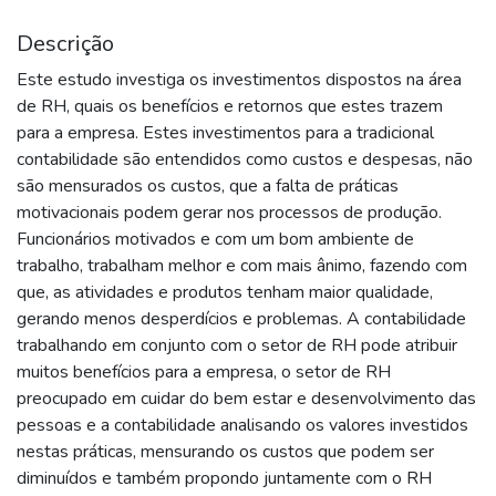
Descrição
Este estudo investiga os investimentos dispostos na área
de RH, quais os benefícios e retornos que estes trazem
para a empresa. Estes investimentos para a tradicional
contabilidade são entendidos como custos e despesas, não
são mensurados os custos, que a falta de práticas
motivacionais podem gerar nos processos de produção.
Funcionários motivados e com um bom ambiente de
trabalho, trabalham melhor e com mais ânimo, fazendo com
que, as atividades e produtos tenham maior qualidade,
gerando menos desperdícios e problemas. A contabilidade
trabalhando em conjunto com o setor de RH pode atribuir
muitos benefícios para a empresa, o setor de RH
preocupado em cuidar do bem estar e desenvolvimento das
pessoas e a contabilidade analisando os valores investidos
nestas práticas, mensurando os custos que podem ser
diminuídos e também propondo juntamente com o RH