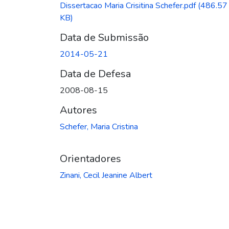
Dissertacao Maria Crisitina Schefer.pdf
(486.57
KB)
Data de Submissão
2014-05-21
Data de Defesa
2008-08-15
Autores
Schefer, Maria Cristina
Orientadores
Zinani, Cecil Jeanine Albert