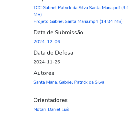
TCC Gabriel Patrick da Silva Santa Maria.pdf
(3.
MB)
Projeto Gabriel Santa Maria.mp4
(14.84 MB)
Data de Submissão
2024-12-06
Data de Defesa
2024-11-26
Autores
Santa Maria, Gabriel Patrick da Silva
Orientadores
Notari, Daniel Luís